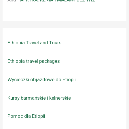
Ethiopia Travel and Tours
Ethiopia travel packages
Wycieczki objazdowe do Etiopii
Kursy barmańskie i kelnerskie
Pomoc dla Etiopii