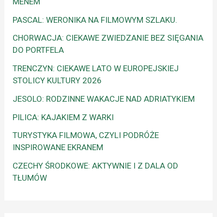
MENEM
PASCAL: WERONIKA NA FILMOWYM SZLAKU.
CHORWACJA: CIEKAWE ZWIEDZANIE BEZ SIĘGANIA
DO PORTFELA
TRENCZYN: CIEKAWE LATO W EUROPEJSKIEJ
STOLICY KULTURY 2026
JESOLO: RODZINNE WAKACJE NAD ADRIATYKIEM
PILICA: KAJAKIEM Z WARKI
TURYSTYKA FILMOWA, CZYLI PODRÓŻE
INSPIROWANE EKRANEM
CZECHY ŚRODKOWE: AKTYWNIE I Z DALA OD
TŁUMÓW