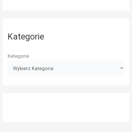
Kategorie
Kategorie