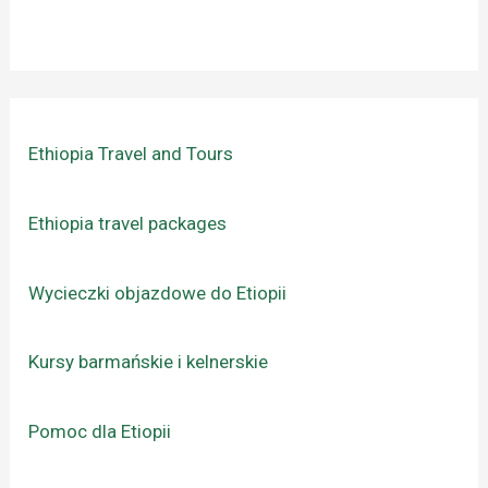
Ethiopia Travel and Tours
Ethiopia travel packages
Wycieczki objazdowe do Etiopii
Kursy barmańskie i kelnerskie
Pomoc dla Etiopii