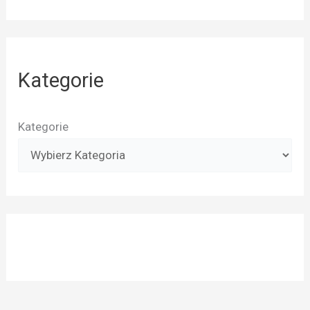
Kategorie
Kategorie