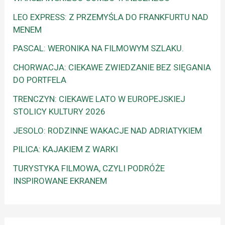
LEO EXPRESS: Z PRZEMYŚLA DO FRANKFURTU NAD
MENEM
PASCAL: WERONIKA NA FILMOWYM SZLAKU.
CHORWACJA: CIEKAWE ZWIEDZANIE BEZ SIĘGANIA
DO PORTFELA
TRENCZYN: CIEKAWE LATO W EUROPEJSKIEJ
STOLICY KULTURY 2026
JESOLO: RODZINNE WAKACJE NAD ADRIATYKIEM
PILICA: KAJAKIEM Z WARKI
TURYSTYKA FILMOWA, CZYLI PODRÓŻE
INSPIROWANE EKRANEM