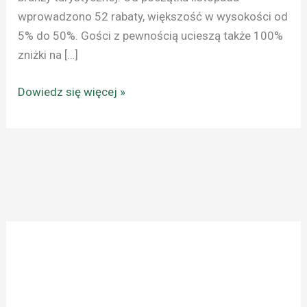
wprowadzono 52 rabaty, większość w wysokości od
5% do 50%. Gości z pewnością ucieszą także 100%
zniżki na […]
Dowiedz się więcej »