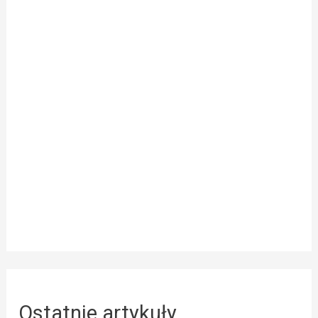
Ostatnie artykuły