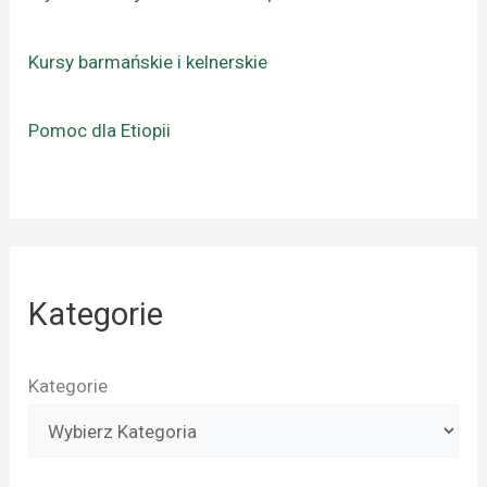
Kursy barmańskie i kelnerskie
Pomoc dla Etiopii
Kategorie
Kategorie