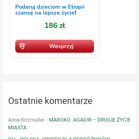
Ostatnie komentarze
Anna Kitzmüller
-
MAROKO: AGADIR – DRUGIE ŻYCIE
MIASTA