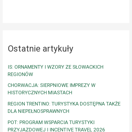
Ostatnie artykuły
IS: ORNAMENTY I WZORY ZE SŁOWACKICH
REGIONÓW
CHORWACJA: SIERPNIOWE IMPREZY W
HISTORYCZNYCH MIASTACH
REGION TRENTINO: TURYSTYKA DOSTĘPNA TAKŻE
DLA NIEPEŁNOSPRAWNYCH
POT: PROGRAM WSPARCIA TURYSTYKI
PRZYJAZDOWEJ I INCENTIVE TRAVEL 2026