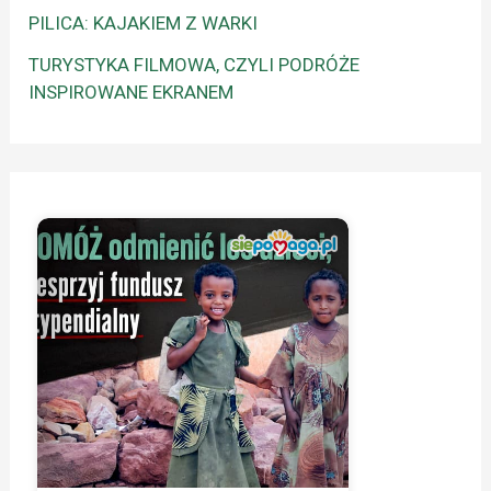
PILICA: KAJAKIEM Z WARKI
TURYSTYKA FILMOWA, CZYLI PODRÓŻE
INSPIROWANE EKRANEM