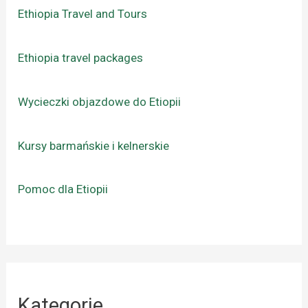
Ethiopia Travel and Tours
Ethiopia travel packages
Wycieczki objazdowe do Etiopii
Kursy barmańskie i kelnerskie
Pomoc dla Etiopii
Kategorie