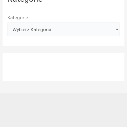
Kategorie