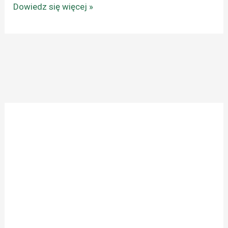
Dowiedz się więcej »