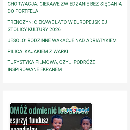
CHORWACJA: CIEKAWE ZWIEDZANIE BEZ SIĘGANIA
DO PORTFELA
TRENCZYN: CIEKAWE LATO W EUROPEJSKIEJ
STOLICY KULTURY 2026
JESOLO: RODZINNE WAKACJE NAD ADRIATYKIEM
PILICA: KAJAKIEM Z WARKI
TURYSTYKA FILMOWA, CZYLI PODRÓŻE
INSPIROWANE EKRANEM