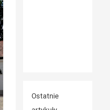
Ostatnie