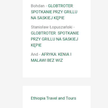
Bohdan
-
GLOBTROTER:
SPOTKANIE PRZY GRILLU
NA SASKIEJ KĘPIE
Stanisław Łopuszański
-
GLOBTROTER: SPOTKANIE
PRZY GRILLU NA SASKIEJ
KĘPIE
And
-
AFRYKA: KENIA I
MALAWI BEZ WIZ
Ethiopia Travel and Tours