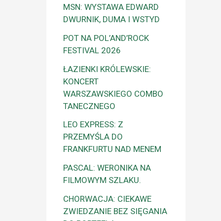
MSN: WYSTAWA EDWARD
DWURNIK, DUMA I WSTYD
POT NA POL’AND’ROCK
FESTIVAL 2026
ŁAZIENKI KRÓLEWSKIE:
KONCERT
WARSZAWSKIEGO COMBO
TANECZNEGO
LEO EXPRESS: Z
PRZEMYŚLA DO
FRANKFURTU NAD MENEM
PASCAL: WERONIKA NA
FILMOWYM SZLAKU.
CHORWACJA: CIEKAWE
ZWIEDZANIE BEZ SIĘGANIA