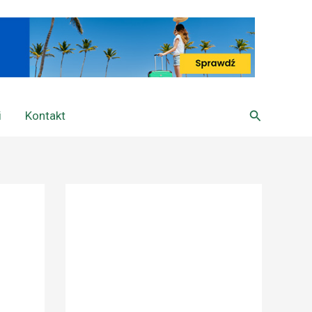
Szukaj
i
Kontakt