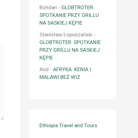
Bohdan
-
GLOBTROTER:
SPOTKANIE PRZY GRILLU
NA SASKIEJ KĘPIE
Stanisław Łopuszański
-
GLOBTROTER: SPOTKANIE
PRZY GRILLU NA SASKIEJ
KĘPIE
And
-
AFRYKA: KENIA I
MALAWI BEZ WIZ
Ethiopia Travel and Tours