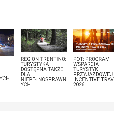
REGION TRENTINO:
POT: PROGRAM
:
TURYSTYKA
WSPARCIA
DOSTĘPNA TAKŻE
TURYSTYKI
DLA
PRZYJAZDOWEJ 
YCH
NIEPEŁNOSPRAWN
INCENTIVE TRAV
YCH
2026