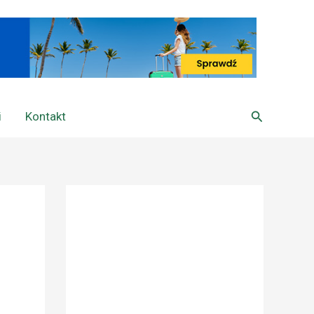
Szukaj
i
Kontakt