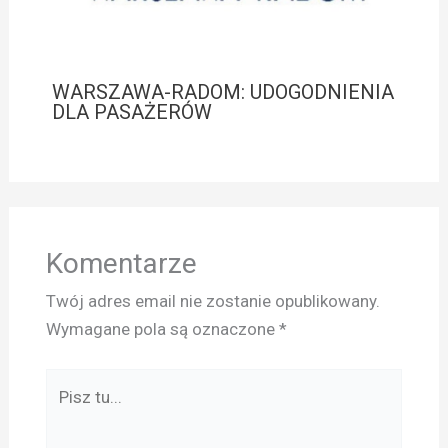
WARSZAWA-RADOM: UDOGODNIENIA
DLA PASAŻERÓW
Komentarze
Twój adres email nie zostanie opublikowany.
Wymagane pola są oznaczone
*
Pisz
tu...