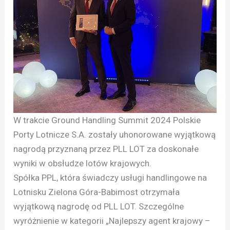
W trakcie Ground Handling Summit 2024 Polskie
Porty Lotnicze S.A. zostały uhonorowane wyjątkową
nagrodą przyznaną przez PLL LOT za doskonałe
wyniki w obsłudze lotów krajowych.
Spółka PPL, która świadczy usługi handlingowe na
Lotnisku Zielona Góra-Babimost otrzymała
wyjątkową nagrodę od PLL LOT. Szczególne
wyróżnienie w kategorii „Najlepszy agent krajowy –