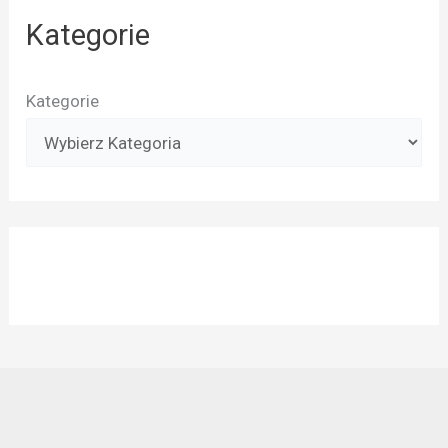
Kategorie
Kategorie