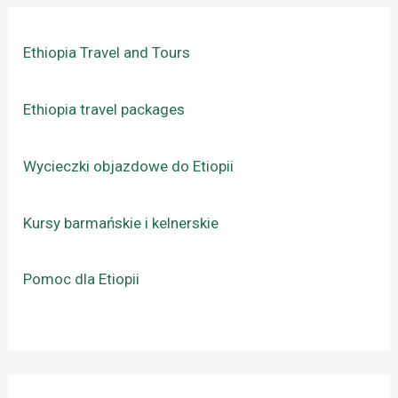
Ethiopia Travel and Tours
Ethiopia travel packages
Wycieczki objazdowe do Etiopii
Kursy barmańskie i kelnerskie
Pomoc dla Etiopii