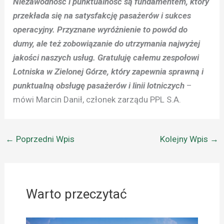
Niezawodność i punktualność są fundamentem, który
przekłada się na satysfakcję pasażerów i sukces
operacyjny. Przyznane wyróżnienie to powód do
dumy, ale też zobowiązanie do utrzymania najwyżej
jakości naszych usług. Gratuluję całemu zespołowi
Lotniska w Zielonej Górze, który zapewnia sprawną i
punktualną obsługę pasażerów i linii lotniczych
–
mówi Marcin Danił, członek zarządu PPL S.A.
←
Poprzedni Wpis
Kolejny Wpis
→
Warto przeczytać