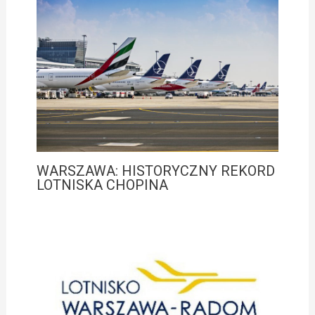
WARSZAWA: HISTORYCZNY REKORD
LOTNISKA CHOPINA