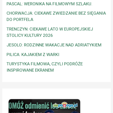
PASCAL: WERONIKA NA FILMOWYM SZLAKU.
CHORWACJA: CIEKAWE ZWIEDZANIE BEZ SIĘGANIA
DO PORTFELA
TRENCZYN: CIEKAWE LATO W EUROPEJSKIEJ
STOLICY KULTURY 2026
JESOLO: RODZINNE WAKACJE NAD ADRIATYKIEM
PILICA: KAJAKIEM Z WARKI
TURYSTYKA FILMOWA, CZYLI PODRÓŻE
INSPIROWANE EKRANEM