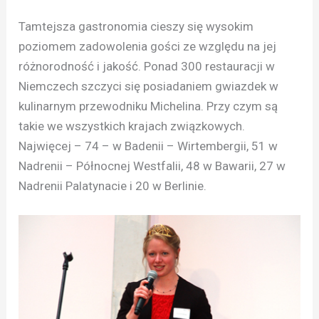
Tamtejsza gastronomia cieszy się wysokim
poziomem zadowolenia gości ze względu na jej
różnorodność i jakość. Ponad 300 restauracji w
Niemczech szczyci się posiadaniem gwiazdek w
kulinarnym przewodniku Michelina. Przy czym są
takie we wszystkich krajach związkowych.
Najwięcej – 74 – w Badenii – Wirtembergii, 51 w
Nadrenii – Północnej Westfalii, 48 w Bawarii, 27 w
Nadrenii Palatynacie i 20 w Berlinie.