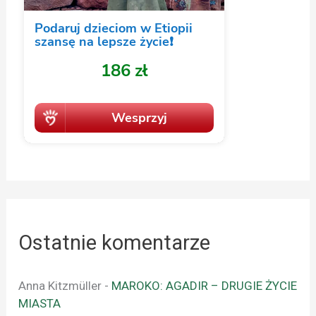
Ostatnie komentarze
Anna Kitzmüller
-
MAROKO: AGADIR – DRUGIE ŻYCIE
MIASTA