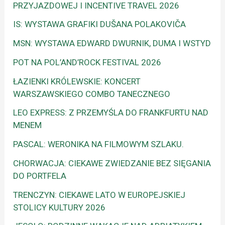
PRZYJAZDOWEJ I INCENTIVE TRAVEL 2026
IS: WYSTAWA GRAFIKI DUŠANA POLAKOVIČA
MSN: WYSTAWA EDWARD DWURNIK, DUMA I WSTYD
POT NA POL’AND’ROCK FESTIVAL 2026
ŁAZIENKI KRÓLEWSKIE: KONCERT
WARSZAWSKIEGO COMBO TANECZNEGO
LEO EXPRESS: Z PRZEMYŚLA DO FRANKFURTU NAD
MENEM
PASCAL: WERONIKA NA FILMOWYM SZLAKU.
CHORWACJA: CIEKAWE ZWIEDZANIE BEZ SIĘGANIA
DO PORTFELA
TRENCZYN: CIEKAWE LATO W EUROPEJSKIEJ
STOLICY KULTURY 2026