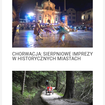
CHORWACJA: SIERPNIOWE IMPREZY
W HISTORYCZNYCH MIASTACH