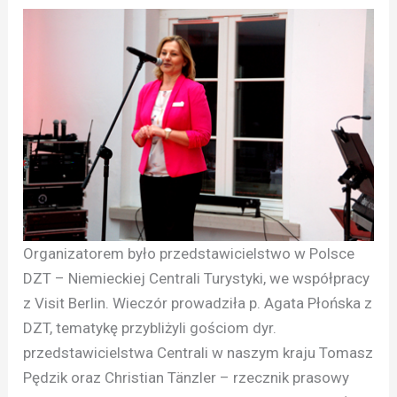
Organizatorem było przedstawicielstwo w Polsce
DZT – Niemieckiej Centrali Turystyki, we współpracy
z Visit Berlin. Wieczór prowadziła p. Agata Płońska z
DZT, tematykę przybliżyli gościom dyr.
przedstawicielstwa Centrali w naszym kraju Tomasz
Pędzik oraz Christian Tänzler – rzecznik prasowy