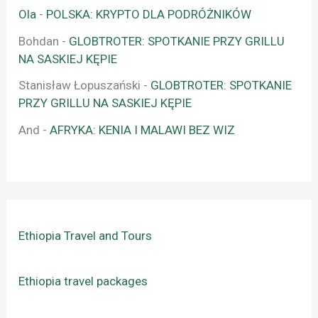
Ola
-
POLSKA: KRYPTO DLA PODRÓŻNIKÓW
Bohdan
-
GLOBTROTER: SPOTKANIE PRZY GRILLU
NA SASKIEJ KĘPIE
Stanisław Łopuszański
-
GLOBTROTER: SPOTKANIE
PRZY GRILLU NA SASKIEJ KĘPIE
And
-
AFRYKA: KENIA I MALAWI BEZ WIZ
Ethiopia Travel and Tours
Ethiopia travel packages