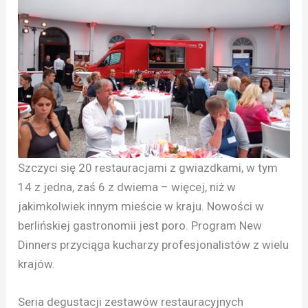
Szczyci się 20 restauracjami z gwiazdkami, w tym
14 z jedna, zaś 6 z dwiema – więcej, niż w
jakimkolwiek innym mieście w kraju. Nowości w
berlińskiej gastronomii jest poro. Program New
Dinners przyciąga kucharzy profesjonalistów z wielu
krajów.
Seria degustacji zestawów restauracyjnych