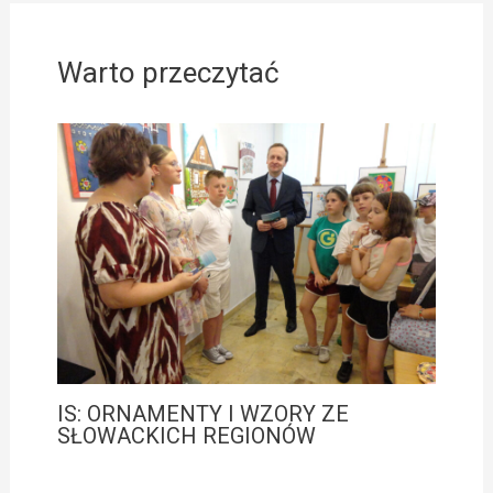
Warto przeczytać
IS: ORNAMENTY I WZORY ZE
SŁOWACKICH REGIONÓW