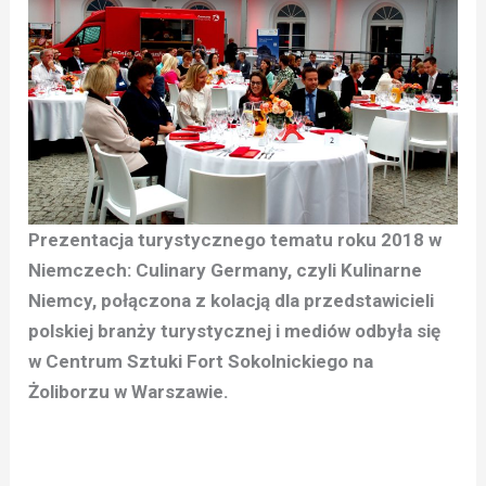
Prezentacja turystycznego tematu roku 2018 w
Niemczech: Culinary Germany, czyli Kulinarne
Niemcy, połączona z kolacją dla przedstawicieli
polskiej branży turystycznej i mediów odbyła się
w Centrum Sztuki Fort Sokolnickiego na
Żoliborzu w Warszawie.