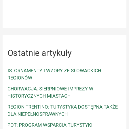
Ostatnie artykuły
IS: ORNAMENTY I WZORY ZE SŁOWACKICH
REGIONÓW
CHORWACJA: SIERPNIOWE IMPREZY W
HISTORYCZNYCH MIASTACH
REGION TRENTINO: TURYSTYKA DOSTĘPNA TAKŻE
DLA NIEPEŁNOSPRAWNYCH
POT: PROGRAM WSPARCIA TURYSTYKI