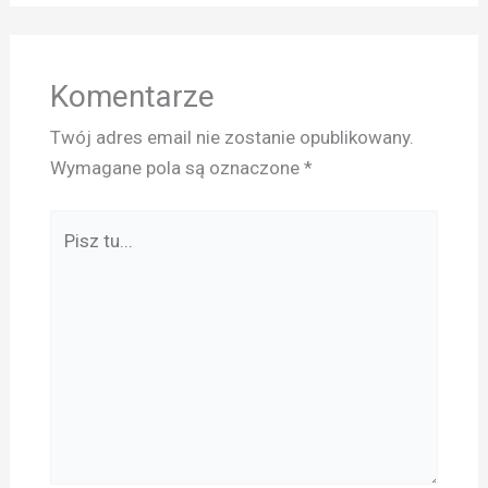
Komentarze
Twój adres email nie zostanie opublikowany.
Wymagane pola są oznaczone
*
Pisz
tu...