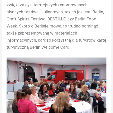
zwiększa cykl tamtejszych renomowanych i
słynnych festiwali kulinarnych, takich jak: eat! Berlin,
Craft Spirits Festiwal DESTILLE, czy Berlin Food
Week. Skoro o Berlinie mowa, to trudno pominąć
także zaprezentowaną w materiałach
informacyjnych, bardzo korzystną dla turystów kartę
turystyczną Berlin Welcome Card.