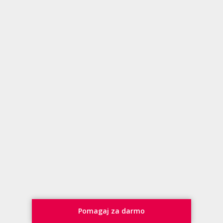
Pomagaj za darmo