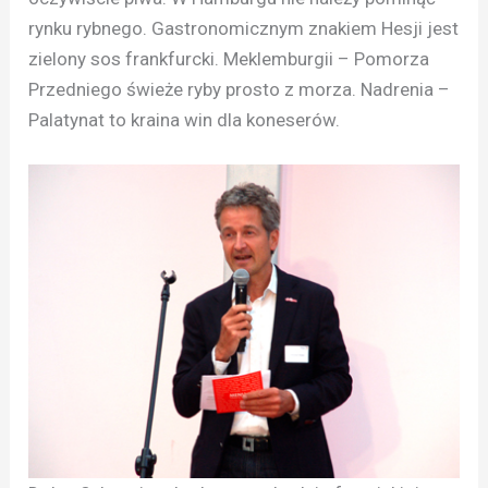
rynku rybnego. Gastronomicznym znakiem Hesji jest
zielony sos frankfurcki. Meklemburgii – Pomorza
Przedniego świeże ryby prosto z morza. Nadrenia –
Palatynat to kraina win dla koneserów.