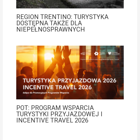
REGION TRENTINO: TURYSTYKA
DOSTĘPNA TAKŻE DLA
NIEPEŁNOSPRAWNYCH
POT: PROGRAM WSPARCIA
TURYSTYKI PRZYJAZDOWEJ I
INCENTIVE TRAVEL 2026