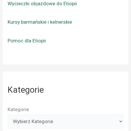
Wycieczki objazdowe do Etiopii
Kursy barmańskie i kelnerskie
Pomoc dla Etiopii
Kategorie
Kategorie