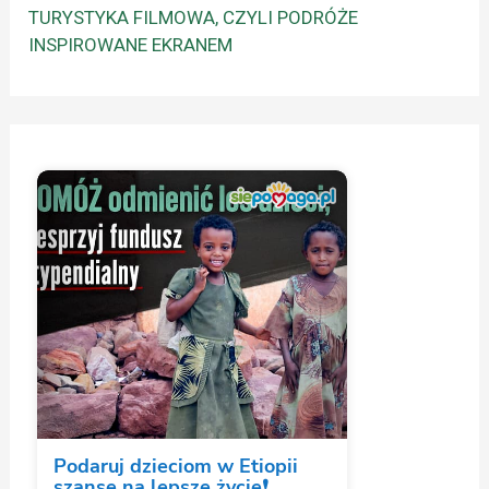
TURYSTYKA FILMOWA, CZYLI PODRÓŻE
INSPIROWANE EKRANEM