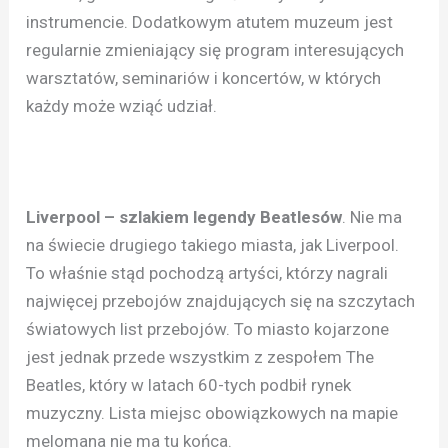
instrumencie. Dodatkowym atutem muzeum jest
regularnie zmieniający się program interesujących
warsztatów, seminariów i koncertów, w których
każdy może wziąć udział.
Liverpool – szlakiem legendy Beatlesów
. Nie ma
na świecie drugiego takiego miasta, jak Liverpool.
To właśnie stąd pochodzą artyści, którzy nagrali
najwięcej przebojów znajdujących się na szczytach
światowych list przebojów. To miasto kojarzone
jest jednak przede wszystkim z zespołem The
Beatles, który w latach 60-tych podbił rynek
muzyczny. Lista miejsc obowiązkowych na mapie
melomana nie ma tu końca.