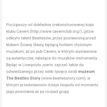
Począwszy od dokładnie zrekonstruowanej kopii
klubu Cavern (http://www.cavernclub.org/), gdzie
odkryto talent Beatlesów, przez postawioną przed
klubem Ścianę Sławy, będącą hołdem złożonym
muzykom, aż po pub Cavern, w którym wystawione
są autentyczne, należące do muzyków instrumenty.
Będąc w Liverpoolu ,warto zajrzeć także do
odwiedzanego przez setki tysięcy osób
muzeum
The Beatles Story
(www.beatlesstory.com), w
którym przedstawiono dzieje zespołu od momentu
jego powstania aż po rozpad grupy.