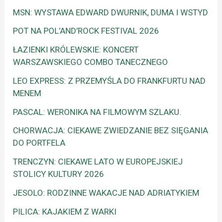
MSN: WYSTAWA EDWARD DWURNIK, DUMA I WSTYD
POT NA POL’AND’ROCK FESTIVAL 2026
ŁAZIENKI KRÓLEWSKIE: KONCERT
WARSZAWSKIEGO COMBO TANECZNEGO
LEO EXPRESS: Z PRZEMYŚLA DO FRANKFURTU NAD
MENEM
PASCAL: WERONIKA NA FILMOWYM SZLAKU.
CHORWACJA: CIEKAWE ZWIEDZANIE BEZ SIĘGANIA
DO PORTFELA
TRENCZYN: CIEKAWE LATO W EUROPEJSKIEJ
STOLICY KULTURY 2026
JESOLO: RODZINNE WAKACJE NAD ADRIATYKIEM
PILICA: KAJAKIEM Z WARKI