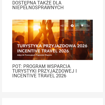
DOSTĘPNA TAKŻE DLA
NIEPEŁNOSPRAWNYCH
POT: PROGRAM WSPARCIA
TURYSTYKI PRZYJAZDOWEJ I
INCENTIVE TRAVEL 2026