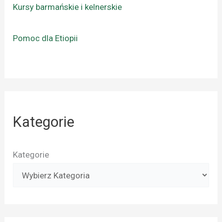
Kursy barmańskie i kelnerskie
Pomoc dla Etiopii
Kategorie
Kategorie