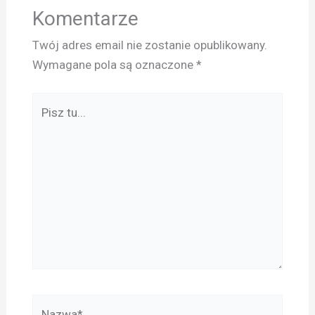
Komentarze
Twój adres email nie zostanie opublikowany.
Wymagane pola są oznaczone
*
Pisz
tu...
Nazwa*