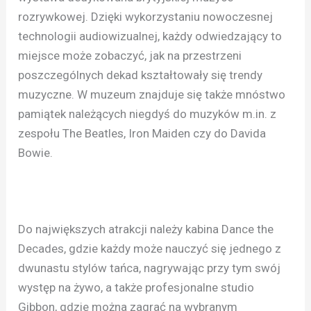
rozrywkowej. Dzięki wykorzystaniu nowoczesnej
technologii audiowizualnej, każdy odwiedzający to
miejsce może zobaczyć, jak na przestrzeni
poszczególnych dekad kształtowały się trendy
muzyczne. W muzeum znajduje się także mnóstwo
pamiątek należących niegdyś do muzyków m.in. z
zespołu The Beatles, Iron Maiden czy do Davida
Bowie.
Do największych atrakcji należy kabina Dance the
Decades, gdzie każdy może nauczyć się jednego z
dwunastu stylów tańca, nagrywając przy tym swój
występ na żywo, a także profesjonalne studio
Gibbon, gdzie można zagrać na wybranym