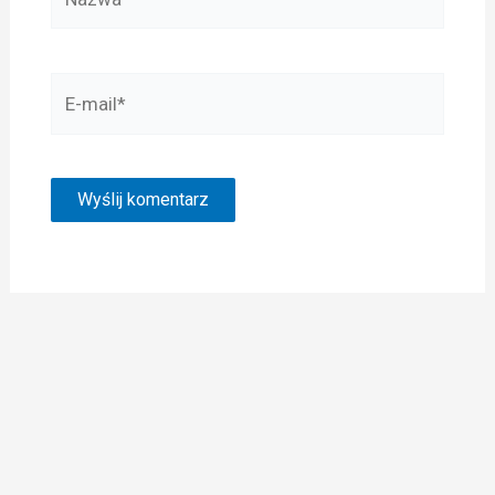
E-
mail*