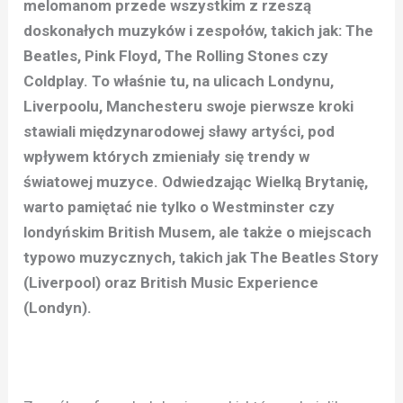
melomanom przede wszystkim z rzeszą
doskonałych muzyków i zespołów, takich jak: The
Beatles, Pink Floyd, The Rolling Stones czy
Coldplay. To właśnie tu, na ulicach Londynu,
Liverpoolu, Manchesteru swoje pierwsze kroki
stawiali międzynarodowej sławy artyści, pod
wpływem których zmieniały się trendy w
światowej muzyce. Odwiedzając Wielką Brytanię,
warto pamiętać nie tylko o Westminster czy
londyńskim British Musem, ale także o miejscach
typowo muzycznych, takich jak The Beatles Story
(Liverpool) oraz British Music Experience
(Londyn).