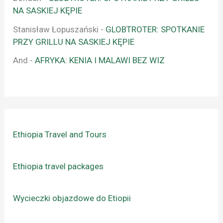
NA SASKIEJ KĘPIE
Stanisław Łopuszański
-
GLOBTROTER: SPOTKANIE
PRZY GRILLU NA SASKIEJ KĘPIE
And
-
AFRYKA: KENIA I MALAWI BEZ WIZ
Ethiopia Travel and Tours
Ethiopia travel packages
Wycieczki objazdowe do Etiopii