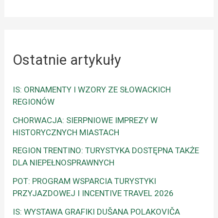
Ostatnie artykuły
IS: ORNAMENTY I WZORY ZE SŁOWACKICH
REGIONÓW
CHORWACJA: SIERPNIOWE IMPREZY W
HISTORYCZNYCH MIASTACH
REGION TRENTINO: TURYSTYKA DOSTĘPNA TAKŻE
DLA NIEPEŁNOSPRAWNYCH
POT: PROGRAM WSPARCIA TURYSTYKI
PRZYJAZDOWEJ I INCENTIVE TRAVEL 2026
IS: WYSTAWA GRAFIKI DUŠANA POLAKOVIČA