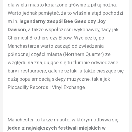
dla wielu miasto kojarzone głównie z piłką nożna.
Warto jednak pamiętać, że to właśnie stąd pochodzi
m.in.
legendarny zespół Bee Gees czy Joy
Davison
, a także współcześni wykonawcy, tacy jak
Chemical Brothers czy Elbow. Wycieczkę po
Manchesterze warto zacząć od zwiedzania
północnej części miasta (Northern Quarter) ze
względu na znajdujące się tu tłumnie odwiedzane
bary i restauracje, galerie sztuki, a także cieszące się
dużą popularnością sklepy muzyczne, takie jak
Piccadilly Records i Vinyl Exchange.
Manchester to także miasto, w którym odbywa się
jeden z największych festiwali miejskich w