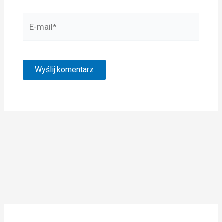
E-
mail*