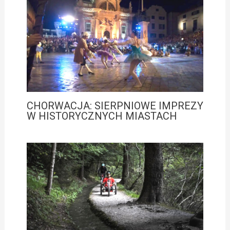
CHORWACJA: SIERPNIOWE IMPREZY
W HISTORYCZNYCH MIASTACH