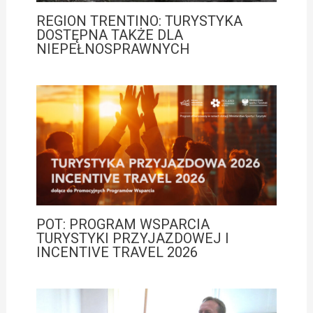
REGION TRENTINO: TURYSTYKA
DOSTĘPNA TAKŻE DLA
NIEPEŁNOSPRAWNYCH
POT: PROGRAM WSPARCIA
TURYSTYKI PRZYJAZDOWEJ I
INCENTIVE TRAVEL 2026