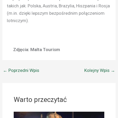
takich jak: Polska, Austria, Brazylia, Hiszpania i Rosja
(m.in. dzięki lepszym bezpośrednim połączeniom
lotniczym).
Zdjęcia: Malta Tourism
←
Poprzedni Wpis
Kolejny Wpis
→
Warto przeczytać