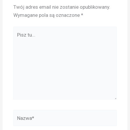
Twój adres email nie zostanie opublikowany.
Wymagane pola są oznaczone
*
Pisz
tu...
Nazwa*