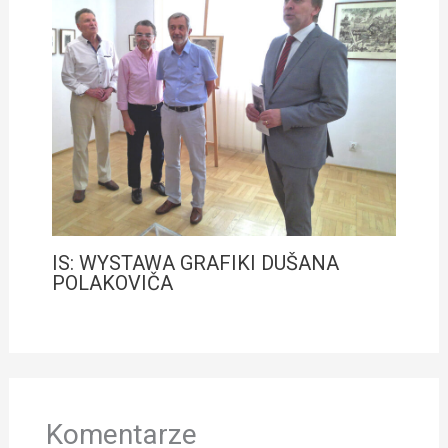
IS: WYSTAWA GRAFIKI DUŠANA
POLAKOVIČA
Komentarze