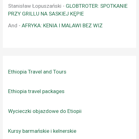
Stanisław Łopuszański
-
GLOBTROTER: SPOTKANIE
PRZY GRILLU NA SASKIEJ KĘPIE
And
-
AFRYKA: KENIA I MALAWI BEZ WIZ
Ethiopia Travel and Tours
Ethiopia travel packages
Wycieczki objazdowe do Etiopii
Kursy barmańskie i kelnerskie