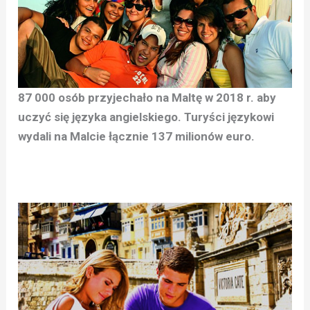
87 000 osób przyjechało na Maltę w 2018 r. aby
uczyć się języka angielskiego. Turyści językowi
wydali na Malcie łącznie 137 milionów euro.