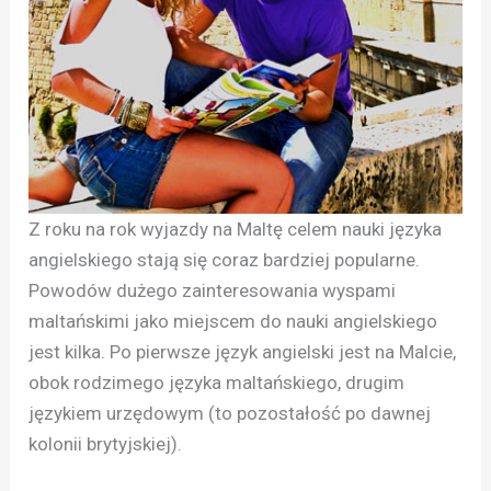
Z roku na rok wyjazdy na Maltę celem nauki języka
angielskiego stają się coraz bardziej popularne.
Powodów dużego zainteresowania wyspami
maltańskimi jako miejscem do nauki angielskiego
jest kilka. Po pierwsze język angielski jest na Malcie,
obok rodzimego języka maltańskiego, drugim
językiem urzędowym (to pozostałość po dawnej
kolonii brytyjskiej).