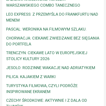
WARSZAWSKIEGO COMBO TANECZNEGO
LEO EXPRESS: Z PRZEMYŚLA DO FRANKFURTU NAD
MENEM
PASCAL: WERONIKA NA FILMOWYM SZLAKU.
CHORWACJA: CIEKAWE ZWIEDZANIE BEZ SIĘGANIA
DO PORTFELA
TRENCZYN: CIEKAWE LATO W EUROPEJSKIEJ
STOLICY KULTURY 2026
JESOLO: RODZINNE WAKACJE NAD ADRIATYKIEM
PILICA: KAJAKIEM Z WARKI
TURYSTYKA FILMOWA, CZYLI PODRÓŻE
INSPIROWANE EKRANEM
CZECHY ŚRODKOWE: AKTYWNIE I Z DALA OD