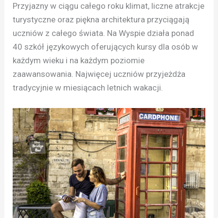
Przyjazny w ciągu całego roku klimat, liczne atrakcje
turystyczne oraz piękna architektura przyciągają
uczniów z całego świata. Na Wyspie działa ponad
40 szkół językowych oferujących kursy dla osób w
każdym wieku i na każdym poziomie
zaawansowania. Najwięcej uczniów przyjeżdża
tradycyjnie w miesiącach letnich wakacji.