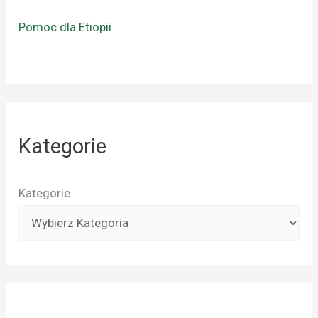
Pomoc dla Etiopii
Kategorie
Kategorie