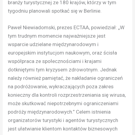
branży turystycznej ze 180 krajów, którzy w tym
tygodniu planowali spotkać się w Berlinie.
Paweł Niewiadomski, prezes ECTAA, powiedział: „W
tym trudnym momencie najważniejsze jest
wsparcie udzielane międzynarodowym i
europejskim instytucjom naukowym, oraz ścisła
współpraca ze społecznościami i krajami
dotkniętymi tym kryzysem zdrowotnym. Jednak
należy również pamiętać, że nakładanie ograniczeń
na podróżowanie, wykraczających poza zakres
konieczny dla kontroli rozprzestrzeniania się wirusa,
może skutkować niepotrzebnymi ograniczeniami
podróży międzynarodowych.” Celem istnienia
organizatorów turystyki i agentów turystycznych
jest ułatwianie klientom kontaktów biznesowych