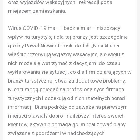
oraz wyjazdów wakacyjnych i rekreacji poza
miejscem zamieszkania.
Wirus COVID-19 ma – i będzie miał – niszczący
wpływ na turystykę i dla tej branży jest szczególnie
groźny.Paweł Niewiadomski dodał: „Nasi klienci
właśnie rezerwują wyjazdy wakacyjne, ale wielu z
nich może się wstrzymać z decyzjami do czasu
wyklarowania się sytuacji, co dla firm działających w
branży turystycznej stwarza dodatkowe problemy.
Klienci mogą polegać na profesjonalnych firmach
turystycznych i oczekują od nich rzetelnych porad i
informacji. Biura podróży od zawsze na pierwszym
miejscu stawiały dobro i najlepszy interes swoich
klientów, aktywnie pomagając im realizować plany
związane z podróżami w nadchodzących