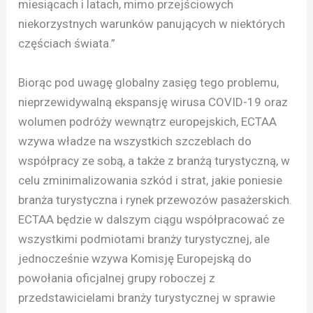
miesiącach i latach, mimo przejściowych
niekorzystnych warunków panujących w niektórych
częściach świata.”
Biorąc pod uwagę globalny zasięg tego problemu,
nieprzewidywalną ekspansję wirusa COVID-19 oraz
wolumen podróży wewnątrz europejskich, ECTAA
wzywa władze na wszystkich szczeblach do
współpracy ze sobą, a także z branżą turystyczną, w
celu zminimalizowania szkód i strat, jakie poniesie
branża turystyczna i rynek przewozów pasażerskich.
ECTAA będzie w dalszym ciągu współpracować ze
wszystkimi podmiotami branży turystycznej, ale
jednocześnie wzywa Komisję Europejską do
powołania oficjalnej grupy roboczej z
przedstawicielami branży turystycznej w sprawie