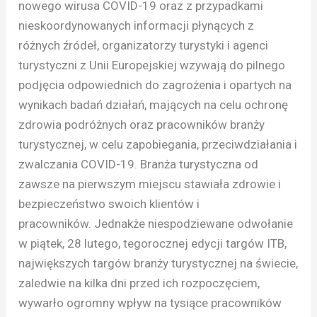
nowego wirusa COVID-19 oraz z przypadkami
nieskoordynowanych informacji płynących z
różnych źródeł, organizatorzy turystyki i agenci
turystyczni z Unii Europejskiej wzywają do pilnego
podjęcia odpowiednich do zagrożenia i opartych na
wynikach badań działań, mających na celu ochronę
zdrowia podróżnych oraz pracowników branży
turystycznej, w celu zapobiegania, przeciwdziałania i
zwalczania COVID-19. Branża turystyczna od
zawsze na pierwszym miejscu stawiała zdrowie i
bezpieczeństwo swoich klientów i
pracowników. Jednakże niespodziewane odwołanie
w piątek, 28 lutego, tegorocznej edycji targów ITB,
największych targów branży turystycznej na świecie,
zaledwie na kilka dni przed ich rozpoczęciem,
wywarło ogromny wpływ na tysiące pracowników