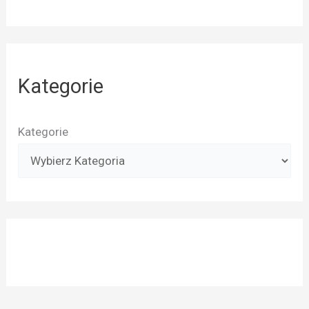
Kategorie
Kategorie