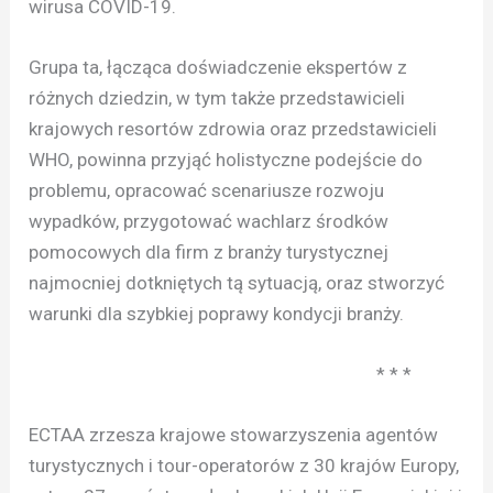
wirusa COVID-19.
Grupa ta, łącząca doświadczenie ekspertów z
różnych dziedzin, w tym także przedstawicieli
krajowych resortów zdrowia oraz przedstawicieli
WHO, powinna przyjąć holistyczne podejście do
problemu, opracować scenariusze rozwoju
wypadków, przygotować wachlarz środków
pomocowych dla firm z branży turystycznej
najmocniej dotkniętych tą sytuacją, oraz stworzyć
warunki dla szybkiej poprawy kondycji branży.
* * *
ECTAA zrzesza krajowe stowarzyszenia agentów
turystycznych i tour-operatorów z 30 krajów Europy,