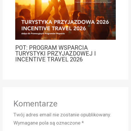
POT: PROGRAM WSPARCIA
TURYSTYKI PRZYJAZDOWEJ I
INCENTIVE TRAVEL 2026
Komentarze
Twój adres email nie zostanie opublikowany.
Wymagane pola są oznaczone
*