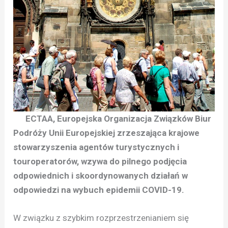
ECTAA, Europejska Organizacja Związków Biur
Podróży Unii Europejskiej zrzeszająca krajowe
stowarzyszenia agentów turystycznych i
touroperatorów, wzywa do pilnego podjęcia
odpowiednich i skoordynowanych działań w
odpowiedzi na wybuch epidemii COVID-19.
W związku z szybkim rozprzestrzenianiem się