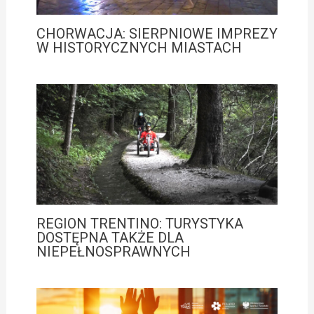
CHORWACJA: SIERPNIOWE IMPREZY
W HISTORYCZNYCH MIASTACH
REGION TRENTINO: TURYSTYKA
DOSTĘPNA TAKŻE DLA
NIEPEŁNOSPRAWNYCH