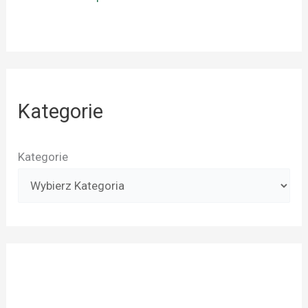
Kategorie
Kategorie