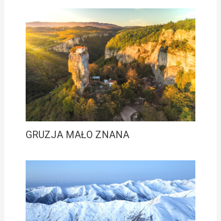
GRUZJA MAŁO ZNANA