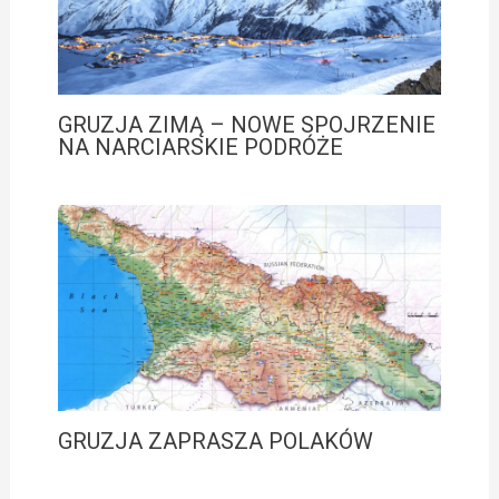
GRUZJA ZIMĄ – NOWE SPOJRZENIE
NA NARCIARSKIE PODRÓŻE
GRUZJA ZAPRASZA POLAKÓW