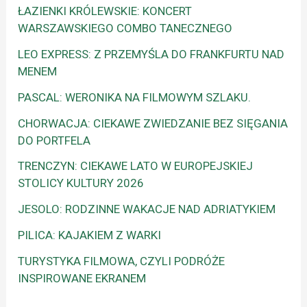
ŁAZIENKI KRÓLEWSKIE: KONCERT
WARSZAWSKIEGO COMBO TANECZNEGO
LEO EXPRESS: Z PRZEMYŚLA DO FRANKFURTU NAD
MENEM
PASCAL: WERONIKA NA FILMOWYM SZLAKU.
CHORWACJA: CIEKAWE ZWIEDZANIE BEZ SIĘGANIA
DO PORTFELA
TRENCZYN: CIEKAWE LATO W EUROPEJSKIEJ
STOLICY KULTURY 2026
JESOLO: RODZINNE WAKACJE NAD ADRIATYKIEM
PILICA: KAJAKIEM Z WARKI
TURYSTYKA FILMOWA, CZYLI PODRÓŻE
INSPIROWANE EKRANEM