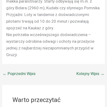
mekka paralotniarzy. Starty odbywają się m.in. z
góry Bidara (2960 m), Kudebi czy słynnego Pomnika
Przyjaźni. Loty w tandemie z doświadczonymi
pilotami trwają od 10 do 20 minut i pozwalają
spojrzeć na Kaukaz z góry.
Nie potrzeba wcześniejszego doświadczenia –
wystarczy odrobina odwagi i ochoty na przeżycie
jednej z najbardziej niezapomnianych przygód w
Gruzji.
←
Poprzedni Wpis
Kolejny Wpis
→
Warto przeczytać