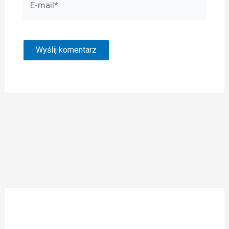
mail*