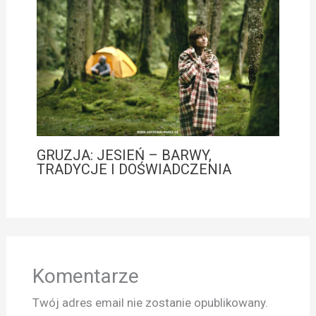
GRUZJA: JESIEŃ – BARWY,
TRADYCJE I DOŚWIADCZENIA
Komentarze
Twój adres email nie zostanie opublikowany.