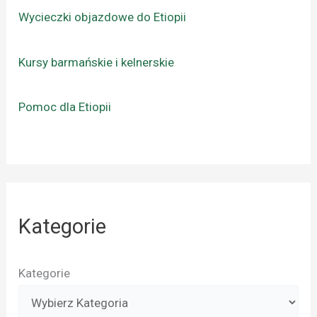
Wycieczki objazdowe do Etiopii
Kursy barmańskie i kelnerskie
Pomoc dla Etiopii
Kategorie
Kategorie