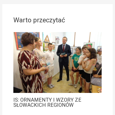
Warto przeczytać
IS: ORNAMENTY I WZORY ZE
SŁOWACKICH REGIONÓW