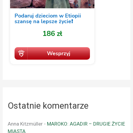
Ostatnie komentarze
Anna Kitzmüller
-
MAROKO: AGADIR – DRUGIE ŻYCIE
MIASTA