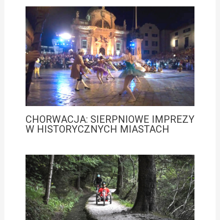
CHORWACJA: SIERPNIOWE IMPREZY
W HISTORYCZNYCH MIASTACH