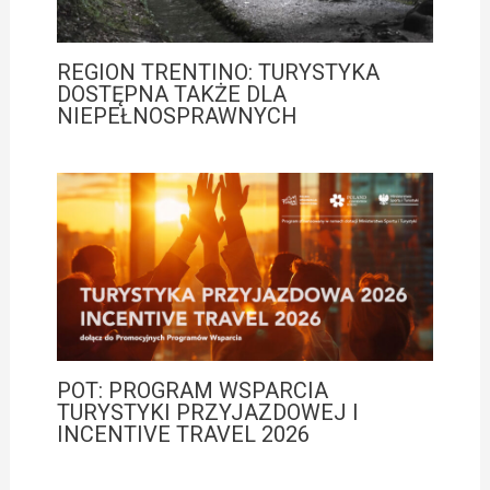
REGION TRENTINO: TURYSTYKA
DOSTĘPNA TAKŻE DLA
NIEPEŁNOSPRAWNYCH
POT: PROGRAM WSPARCIA
TURYSTYKI PRZYJAZDOWEJ I
INCENTIVE TRAVEL 2026