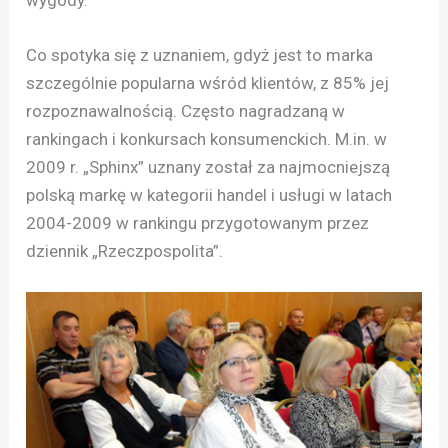
Co spotyka się z uznaniem, gdyż jest to marka
szczególnie popularna wśród klientów, z 85% jej
rozpoznawalnością. Często nagradzaną w
rankingach i konkursach konsumenckich. M.in. w
2009 r. „Sphinx” uznany został za najmocniejszą
polską markę w kategorii handel i usługi w latach
2004-2009 w rankingu przygotowanym przez
dziennik „Rzeczpospolita”.