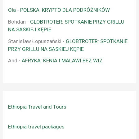
Ola
-
POLSKA: KRYPTO DLA PODRÓŻNIKÓW
Bohdan
-
GLOBTROTER: SPOTKANIE PRZY GRILLU
NA SASKIEJ KĘPIE
Stanisław Łopuszański
-
GLOBTROTER: SPOTKANIE
PRZY GRILLU NA SASKIEJ KĘPIE
And
-
AFRYKA: KENIA I MALAWI BEZ WIZ
Ethiopia Travel and Tours
Ethiopia travel packages