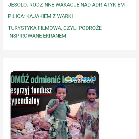
JESOLO: RODZINNE WAKACJE NAD ADRIATYKIEM
PILICA: KAJAKIEM Z WARKI
TURYSTYKA FILMOWA, CZYLI PODRÓŻE
INSPIROWANE EKRANEM