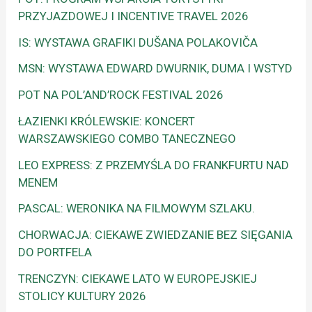
PRZYJAZDOWEJ I INCENTIVE TRAVEL 2026
IS: WYSTAWA GRAFIKI DUŠANA POLAKOVIČA
MSN: WYSTAWA EDWARD DWURNIK, DUMA I WSTYD
POT NA POL’AND’ROCK FESTIVAL 2026
ŁAZIENKI KRÓLEWSKIE: KONCERT
WARSZAWSKIEGO COMBO TANECZNEGO
LEO EXPRESS: Z PRZEMYŚLA DO FRANKFURTU NAD
MENEM
PASCAL: WERONIKA NA FILMOWYM SZLAKU.
CHORWACJA: CIEKAWE ZWIEDZANIE BEZ SIĘGANIA
DO PORTFELA
TRENCZYN: CIEKAWE LATO W EUROPEJSKIEJ
STOLICY KULTURY 2026