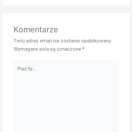
Komentarze
Twój adres email nie zostanie opublikowany.
Wymagane pola są oznaczone
*
Pisz
tu...