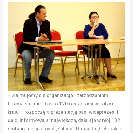
– Zajmujemy się organizacją i zarządzaniem
trzema sieciami blisko 120 restauracji w całym
kraju – rozpoczęła prezentację pani wiceprezes. I
dalej informowała: największą, działają w niej 102
restauracje, jest sieć „Sphinx”. Druga, to „Chłopskie