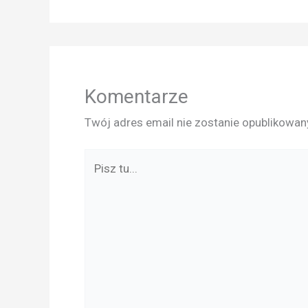
Komentarze
Twój adres email nie zostanie opublikowan
Pisz
tu...