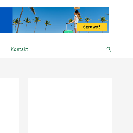
Szukaj
i
Kontakt