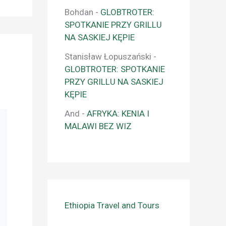
Bohdan
-
GLOBTROTER:
SPOTKANIE PRZY GRILLU
NA SASKIEJ KĘPIE
Stanisław Łopuszański
-
GLOBTROTER: SPOTKANIE
PRZY GRILLU NA SASKIEJ
KĘPIE
And
-
AFRYKA: KENIA I
MALAWI BEZ WIZ
Ethiopia Travel and Tours