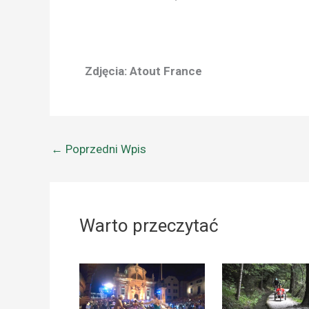
Zdjęcia: Atout France
←
Poprzedni Wpis
Warto przeczytać