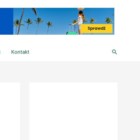
Szukaj
i
Kontakt