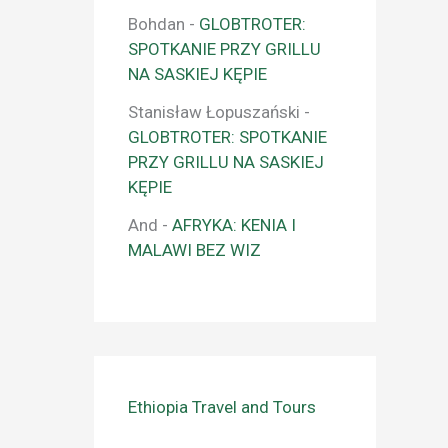
Bohdan
-
GLOBTROTER:
SPOTKANIE PRZY GRILLU
NA SASKIEJ KĘPIE
Stanisław Łopuszański
-
GLOBTROTER: SPOTKANIE
PRZY GRILLU NA SASKIEJ
KĘPIE
And
-
AFRYKA: KENIA I
MALAWI BEZ WIZ
Ethiopia Travel and Tours