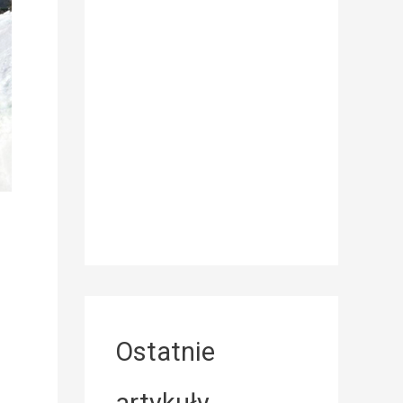
Ostatnie