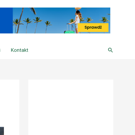
Szukaj
i
Kontakt