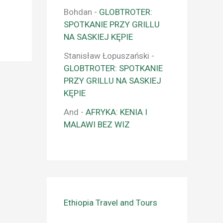
Bohdan
-
GLOBTROTER:
SPOTKANIE PRZY GRILLU
NA SASKIEJ KĘPIE
Stanisław Łopuszański
-
GLOBTROTER: SPOTKANIE
PRZY GRILLU NA SASKIEJ
KĘPIE
And
-
AFRYKA: KENIA I
MALAWI BEZ WIZ
Ethiopia Travel and Tours