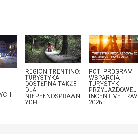
REGION TRENTINO:
POT: PROGRAM
:
TURYSTYKA
WSPARCIA
DOSTĘPNA TAKŻE
TURYSTYKI
DLA
PRZYJAZDOWEJ 
YCH
NIEPEŁNOSPRAWN
INCENTIVE TRAV
YCH
2026