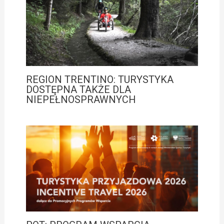
REGION TRENTINO: TURYSTYKA
DOSTĘPNA TAKŻE DLA
NIEPEŁNOSPRAWNYCH