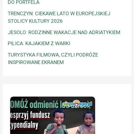
DO PORTFELA
TRENCZYN: CIEKAWE LATO W EUROPEJSKIEJ
STOLICY KULTURY 2026
JESOLO: RODZINNE WAKACJE NAD ADRIATYKIEM
PILICA: KAJAKIEM Z WARKI
TURYSTYKA FILMOWA, CZYLI PODRÓŻE
INSPIROWANE EKRANEM