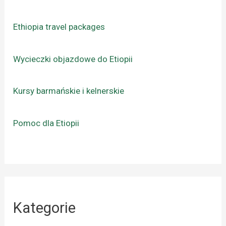
Ethiopia travel packages
Wycieczki objazdowe do Etiopii
Kursy barmańskie i kelnerskie
Pomoc dla Etiopii
Kategorie