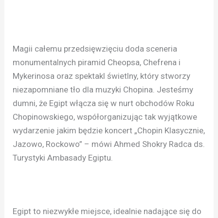
Magii całemu przedsięwzięciu doda sceneria
monumentalnych piramid Cheopsa, Chefrena i
Mykerinosa oraz spektakl świetlny, który stworzy
niezapomniane tło dla muzyki Chopina. Jesteśmy
dumni, że Egipt włącza się w nurt obchodów Roku
Chopinowskiego, współorganizując tak wyjątkowe
wydarzenie jakim będzie koncert „Chopin Klasycznie,
Jazowo, Rockowo” – mówi Ahmed Shokry Radca ds.
Turystyki Ambasady Egiptu.
Egipt to niezwykłe miejsce, idealnie nadające się do