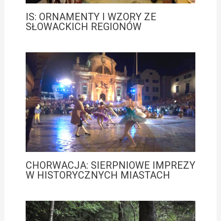
IS: ORNAMENTY I WZORY ZE
SŁOWACKICH REGIONÓW
CHORWACJA: SIERPNIOWE IMPREZY
W HISTORYCZNYCH MIASTACH