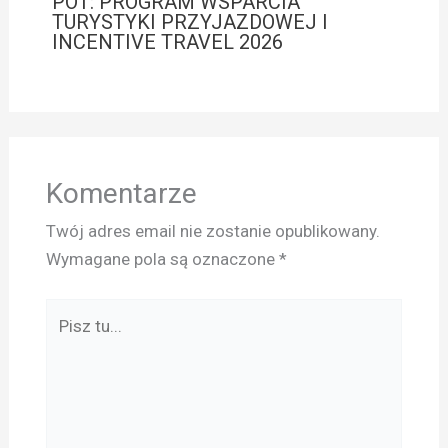
POT: PROGRAM WSPARCIA
TURYSTYKI PRZYJAZDOWEJ I
INCENTIVE TRAVEL 2026
Komentarze
Twój adres email nie zostanie opublikowany.
Wymagane pola są oznaczone
*
Pisz
tu...