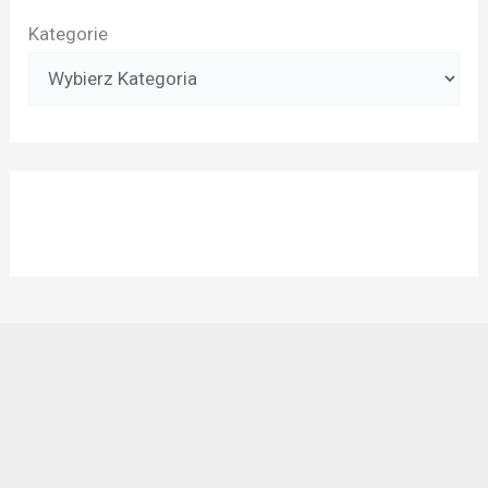
Kategorie