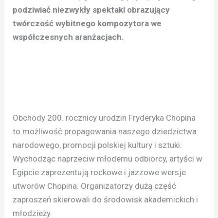
podziwiać niezwykły spektakl obrazujący
twórczość wybitnego kompozytora we
współczesnych aranżacjach.
Obchody 200. rocznicy urodzin Fryderyka Chopina
to możliwość propagowania naszego dziedzictwa
narodowego, promocji polskiej kultury i sztuki.
Wychodząc naprzeciw młodemu odbiorcy, artyści w
Egipcie zaprezentują rockowe i jazzowe wersje
utworów Chopina. Organizatorzy dużą część
zaproszeń skierowali do środowisk akademickich i
młodzieży.