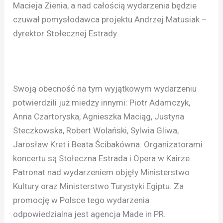
Macieja Zienia, a nad całością wydarzenia będzie
czuwał pomysłodawca projektu Andrzej Matusiak –
dyrektor Stołecznej Estrady.
Swoją obecność na tym wyjątkowym wydarzeniu
potwierdzili już miedzy innymi: Piotr Adamczyk,
Anna Czartoryska, Agnieszka Maciąg, Justyna
Steczkowska, Robert Wolański, Sylwia Gliwa,
Jarosław Kret i Beata Ścibakówna. Organizatorami
koncertu są Stołeczna Estrada i Opera w Kairze.
Patronat nad wydarzeniem objęły Ministerstwo
Kultury oraz Ministerstwo Turystyki Egiptu. Za
promocję w Polsce tego wydarzenia
odpowiedzialna jest agencja Made in PR.