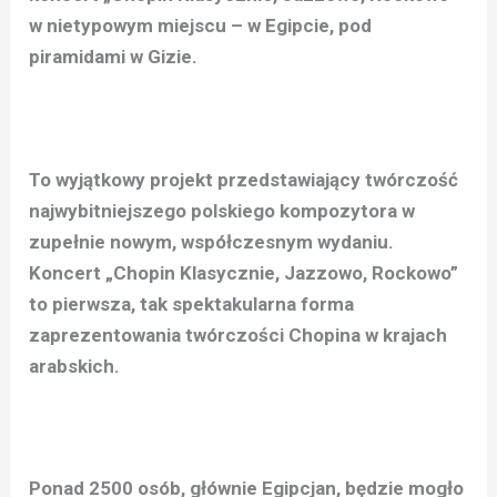
w nietypowym miejscu – w Egipcie, pod
piramidami w Gizie.
To wyjątkowy projekt przedstawiający twórczość
najwybitniejszego polskiego kompozytora w
zupełnie nowym, współczesnym wydaniu.
Koncert „Chopin Klasycznie, Jazzowo, Rockowo”
to pierwsza, tak spektakularna forma
zaprezentowania twórczości Chopina w krajach
arabskich.
Ponad 2500 osób, głównie Egipcjan, będzie mogło