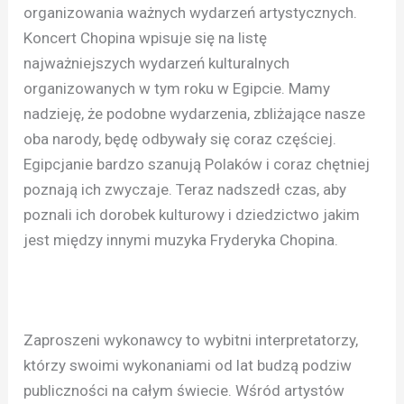
organizowania ważnych wydarzeń artystycznych.
Koncert Chopina wpisuje się na listę
najważniejszych wydarzeń kulturalnych
organizowanych w tym roku w Egipcie. Mamy
nadzieję, że podobne wydarzenia, zbliżające nasze
oba narody, będę odbywały się coraz częściej.
Egipcjanie bardzo szanują Polaków i coraz chętniej
poznają ich zwyczaje. Teraz nadszedł czas, aby
poznali ich dorobek kulturowy i dziedzictwo jakim
jest między innymi muzyka Fryderyka Chopina.
Zaproszeni wykonawcy to wybitni interpretatorzy,
którzy swoimi wykonaniami od lat budzą podziw
publiczności na całym świecie. Wśród artystów