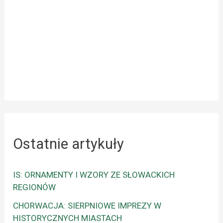
Ostatnie artykuły
IS: ORNAMENTY I WZORY ZE SŁOWACKICH
REGIONÓW
CHORWACJA: SIERPNIOWE IMPREZY W
HISTORYCZNYCH MIASTACH