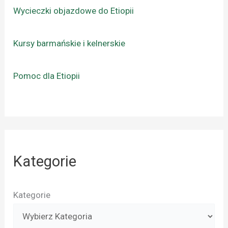
Wycieczki objazdowe do Etiopii
Kursy barmańskie i kelnerskie
Pomoc dla Etiopii
Kategorie
Kategorie