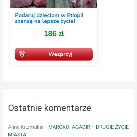
Ostatnie komentarze
Anna Kitzmüller
-
MAROKO: AGADIR – DRUGIE ŻYCIE
MIASTA