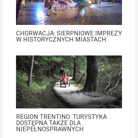
CHORWACJA: SIERPNIOWE IMPREZY
W HISTORYCZNYCH MIASTACH
REGION TRENTINO: TURYSTYKA
DOSTĘPNA TAKŻE DLA
NIEPEŁNOSPRAWNYCH