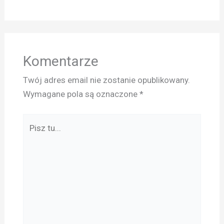
Komentarze
Twój adres email nie zostanie opublikowany.
Wymagane pola są oznaczone
*
Pisz
tu...