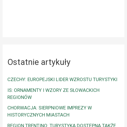
Ostatnie artykuły
CZECHY: EUROPEJSKI LIDER WZROSTU TURYSTYKI
IS: ORNAMENTY I WZORY ZE SŁOWACKICH
REGIONÓW
CHORWACJA: SIERPNIOWE IMPREZY W
HISTORYCZNYCH MIASTACH
REGION TRENTINO: TURYSTYKA DOSTĘPNA TAKŻE