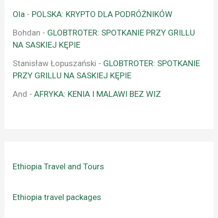
Ola
-
POLSKA: KRYPTO DLA PODRÓŻNIKÓW
Bohdan
-
GLOBTROTER: SPOTKANIE PRZY GRILLU
NA SASKIEJ KĘPIE
Stanisław Łopuszański
-
GLOBTROTER: SPOTKANIE
PRZY GRILLU NA SASKIEJ KĘPIE
And
-
AFRYKA: KENIA I MALAWI BEZ WIZ
Ethiopia Travel and Tours
Ethiopia travel packages