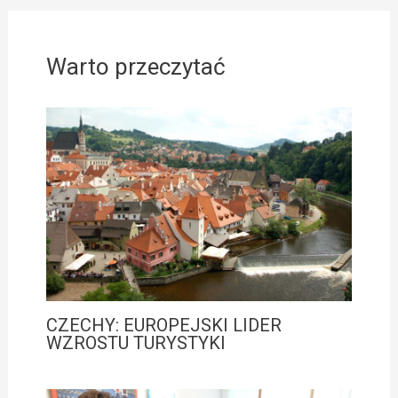
Warto przeczytać
CZECHY: EUROPEJSKI LIDER
WZROSTU TURYSTYKI