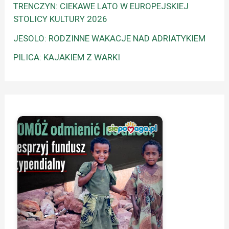
TRENCZYN: CIEKAWE LATO W EUROPEJSKIEJ
STOLICY KULTURY 2026
JESOLO: RODZINNE WAKACJE NAD ADRIATYKIEM
PILICA: KAJAKIEM Z WARKI