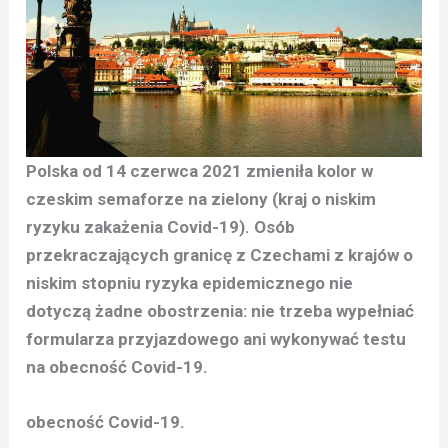
Polska od 14 czerwca 2021 zmieniła kolor w
czeskim semaforze na zielony (kraj o niskim
ryzyku zakażenia Covid-19). Osób
przekraczających granicę z Czechami z krajów o
niskim stopniu ryzyka epidemicznego nie
dotyczą żadne obostrzenia: nie trzeba wypełniać
formularza przyjazdowego ani wykonywać testu
na obecność Covid-19.
obecność Covid-19.