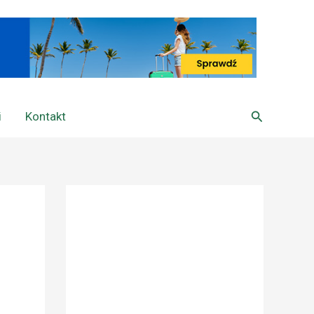
Szukaj
i
Kontakt