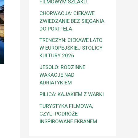
FILMOWYM SZLAKU.
CHORWACJA: CIEKAWE
ZWIEDZANIE BEZ SIĘGANIA
DO PORTFELA
TRENCZYN: CIEKAWE LATO
W EUROPEJSKIEJ STOLICY
KULTURY 2026
JESOLO: RODZINNE
WAKACJE NAD
ADRIATYKIEM
PILICA: KAJAKIEM Z WARKI
TURYSTYKA FILMOWA,
CZYLI PODRÓŻE
INSPIROWANE EKRANEM