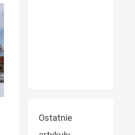
Ostatnie