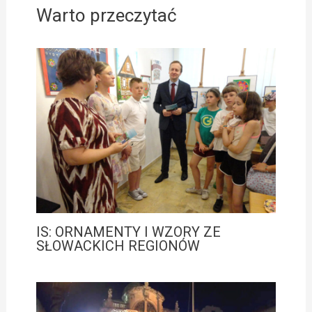
Warto przeczytać
IS: ORNAMENTY I WZORY ZE
SŁOWACKICH REGIONÓW