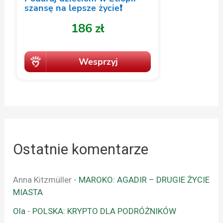
Ostatnie komentarze
Anna Kitzmüller
-
MAROKO: AGADIR – DRUGIE ŻYCIE
MIASTA
Ola
-
POLSKA: KRYPTO DLA PODRÓŻNIKÓW