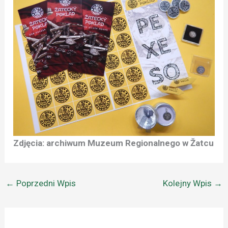
Zdjęcia: archiwum Muzeum Regionalnego w Žatcu
←
Poprzedni Wpis
Kolejny Wpis
→