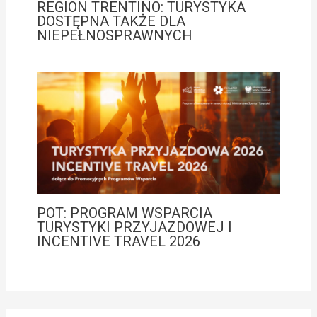
REGION TRENTINO: TURYSTYKA
DOSTĘPNA TAKŻE DLA
NIEPEŁNOSPRAWNYCH
POT: PROGRAM WSPARCIA
TURYSTYKI PRZYJAZDOWEJ I
INCENTIVE TRAVEL 2026