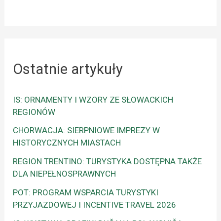
Ostatnie artykuły
IS: ORNAMENTY I WZORY ZE SŁOWACKICH
REGIONÓW
CHORWACJA: SIERPNIOWE IMPREZY W
HISTORYCZNYCH MIASTACH
REGION TRENTINO: TURYSTYKA DOSTĘPNA TAKŻE
DLA NIEPEŁNOSPRAWNYCH
POT: PROGRAM WSPARCIA TURYSTYKI
PRZYJAZDOWEJ I INCENTIVE TRAVEL 2026