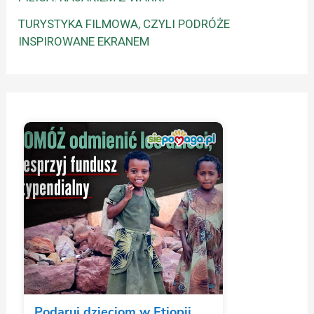
TURYSTYKA FILMOWA, CZYLI PODRÓŻE
INSPIROWANE EKRANEM