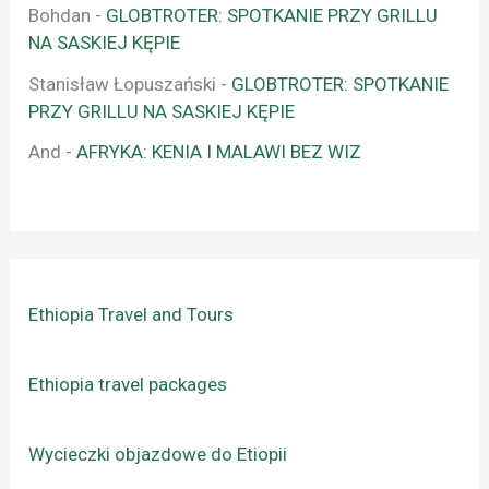
Bohdan
-
GLOBTROTER: SPOTKANIE PRZY GRILLU
NA SASKIEJ KĘPIE
Stanisław Łopuszański
-
GLOBTROTER: SPOTKANIE
PRZY GRILLU NA SASKIEJ KĘPIE
And
-
AFRYKA: KENIA I MALAWI BEZ WIZ
Ethiopia Travel and Tours
Ethiopia travel packages
Wycieczki objazdowe do Etiopii