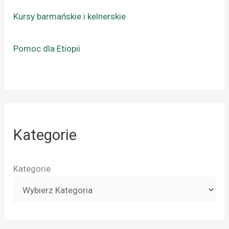
Kursy barmańskie i kelnerskie
Pomoc dla Etiopii
Kategorie
Kategorie