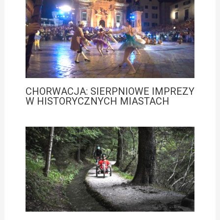
CHORWACJA: SIERPNIOWE IMPREZY
W HISTORYCZNYCH MIASTACH