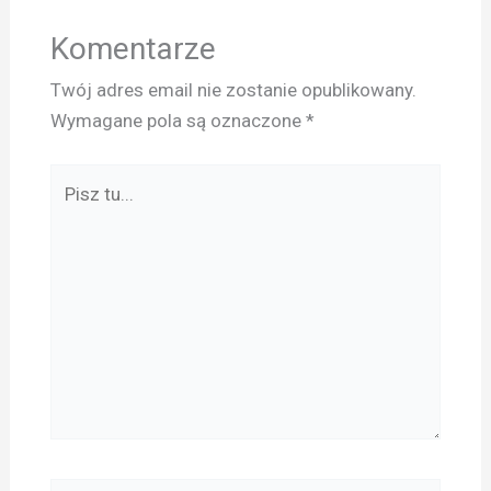
Komentarze
Twój adres email nie zostanie opublikowany.
Wymagane pola są oznaczone
*
Pisz
tu...