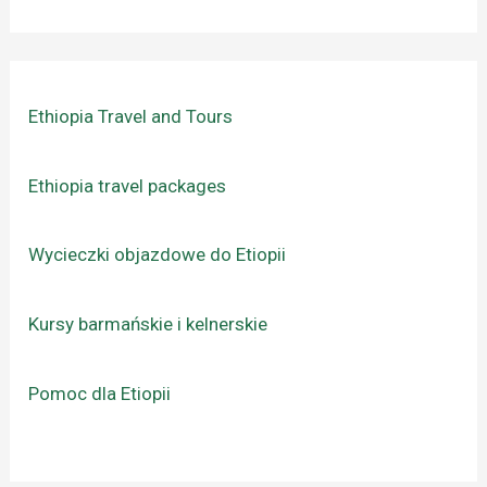
Ethiopia Travel and Tours
Ethiopia travel packages
Wycieczki objazdowe do Etiopii
Kursy barmańskie i kelnerskie
Pomoc dla Etiopii