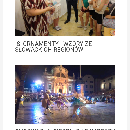
IS: ORNAMENTY I WZORY ZE
SŁOWACKICH REGIONÓW