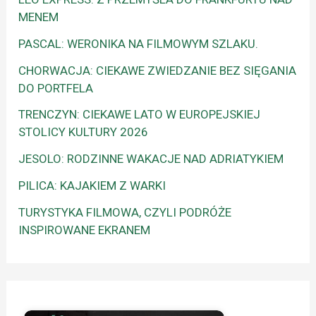
MENEM
PASCAL: WERONIKA NA FILMOWYM SZLAKU.
CHORWACJA: CIEKAWE ZWIEDZANIE BEZ SIĘGANIA
DO PORTFELA
TRENCZYN: CIEKAWE LATO W EUROPEJSKIEJ
STOLICY KULTURY 2026
JESOLO: RODZINNE WAKACJE NAD ADRIATYKIEM
PILICA: KAJAKIEM Z WARKI
TURYSTYKA FILMOWA, CZYLI PODRÓŻE
INSPIROWANE EKRANEM