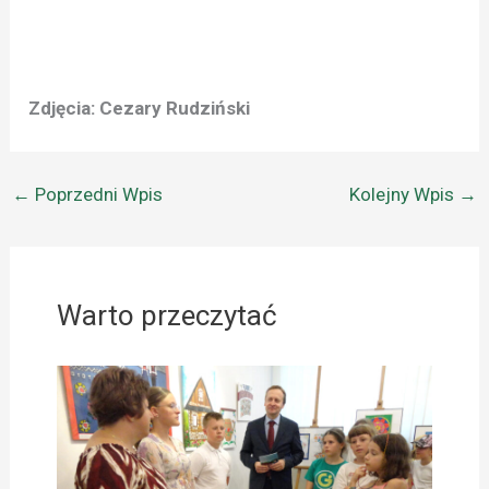
Zdjęcia: Cezary Rudziński
←
Poprzedni Wpis
Kolejny Wpis
→
Warto przeczytać