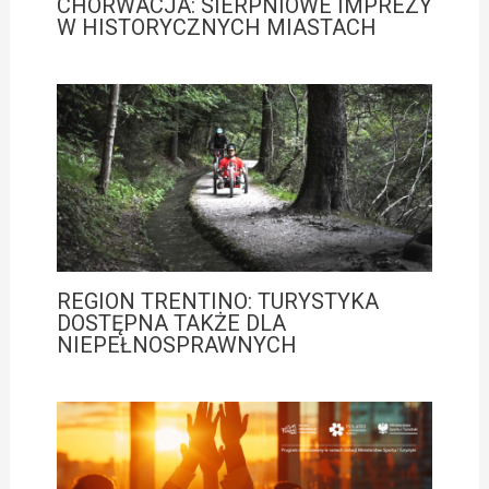
CHORWACJA: SIERPNIOWE IMPREZY
W HISTORYCZNYCH MIASTACH
REGION TRENTINO: TURYSTYKA
DOSTĘPNA TAKŻE DLA
NIEPEŁNOSPRAWNYCH