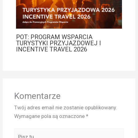
POT: PROGRAM WSPARCIA
TURYSTYKI PRZYJAZDOWEJ I
INCENTIVE TRAVEL 2026
Komentarze
Twój adres email nie zostanie opublikowany.
Wymagane pola są oznaczone
*
Pisz