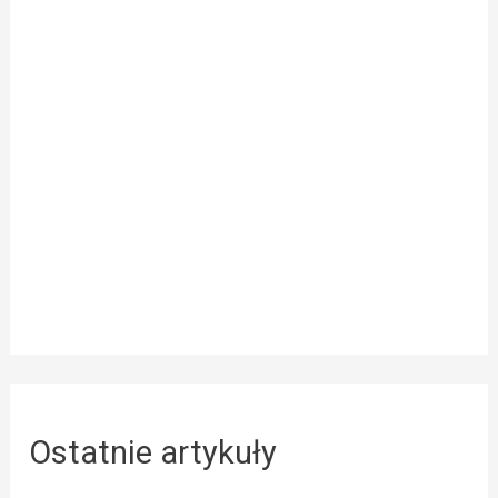
Ostatnie artykuły