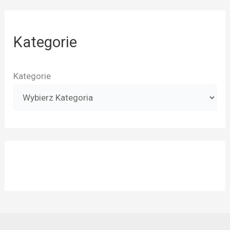
Kategorie
Kategorie