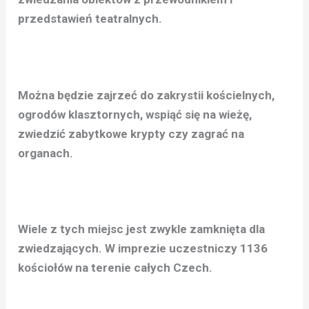
przedstawień teatralnych.
Można będzie zajrzeć do zakrystii kościelnych,
ogrodów klasztornych, wspiąć się na wieżę,
zwiedzić zabytkowe krypty czy zagrać na
organach.
Wiele z tych miejsc jest zwykle zamknięta dla
zwiedzających. W imprezie uczestniczy 1136
kościołów na terenie całych Czech.