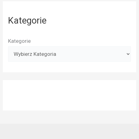
Kategorie
Kategorie