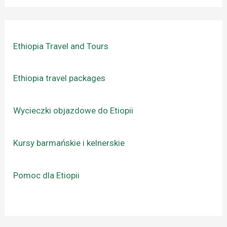
Ethiopia Travel and Tours
Ethiopia travel packages
Wycieczki objazdowe do Etiopii
Kursy barmańskie i kelnerskie
Pomoc dla Etiopii