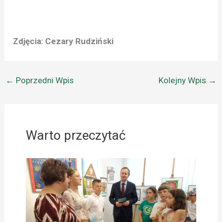
Zdjęcia: Cezary Rudziński
←
Poprzedni Wpis
Kolejny Wpis
→
Warto przeczytać