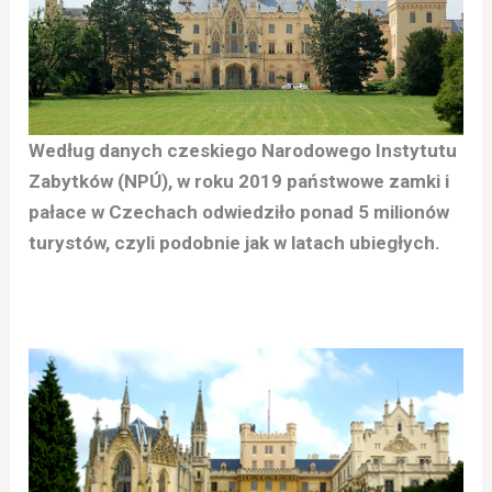
Według danych czeskiego Narodowego Instytutu
Zabytków (NPÚ), w roku 2019 państwowe zamki i
pałace w Czechach odwiedziło ponad 5 milionów
turystów, czyli podobnie jak w latach ubiegłych.