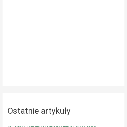
Ostatnie artykuły