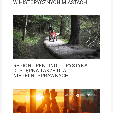
W HISTORYCZNYCH MIASTACH
REGION TRENTINO: TURYSTYKA
DOSTĘPNA TAKŻE DLA
NIEPEŁNOSPRAWNYCH