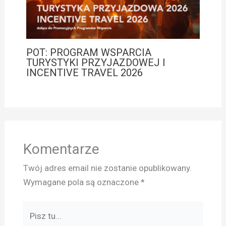
POT: PROGRAM WSPARCIA
TURYSTYKI PRZYJAZDOWEJ I
INCENTIVE TRAVEL 2026
Komentarze
Twój adres email nie zostanie opublikowany.
Wymagane pola są oznaczone
*
Pisz
tu...