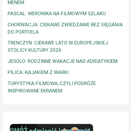
MENEM
PASCAL: WERONIKA NA FILMOWYM SZLAKU.
CHORWACJA: CIEKAWE ZWIEDZANIE BEZ SIĘGANIA
DO PORTFELA
TRENCZYN: CIEKAWE LATO W EUROPEJSKIEJ
STOLICY KULTURY 2026
JESOLO: RODZINNE WAKACJE NAD ADRIATYKIEM
PILICA: KAJAKIEM Z WARKI
TURYSTYKA FILMOWA, CZYLI PODRÓŻE
INSPIROWANE EKRANEM