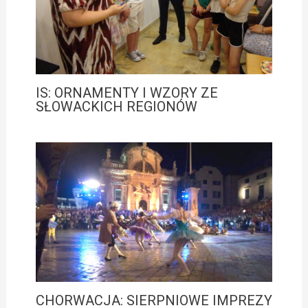
IS: ORNAMENTY I WZORY ZE
SŁOWACKICH REGIONÓW
CHORWACJA: SIERPNIOWE IMPREZY