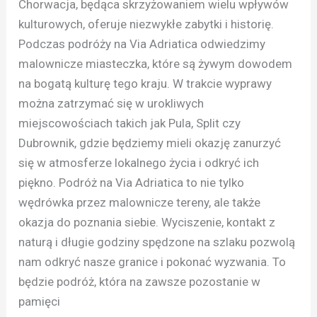
Chorwacja, będąca skrzyżowaniem wielu wpływów
kulturowych, oferuje niezwykłe zabytki i historię.
Podczas podróży na Via Adriatica odwiedzimy
malownicze miasteczka, które są żywym dowodem
na bogatą kulturę tego kraju. W trakcie wyprawy
można zatrzymać się w urokliwych
miejscowościach takich jak Pula, Split czy
Dubrownik, gdzie będziemy mieli okazję zanurzyć
się w atmosferze lokalnego życia i odkryć ich
piękno. Podróż na Via Adriatica to nie tylko
wędrówka przez malownicze tereny, ale także
okazja do poznania siebie. Wyciszenie, kontakt z
naturą i długie godziny spędzone na szlaku pozwolą
nam odkryć nasze granice i pokonać wyzwania. To
będzie podróż, która na zawsze pozostanie w
pamięci