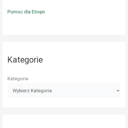
Pomoc dla Etiopii
Kategorie
Kategorie