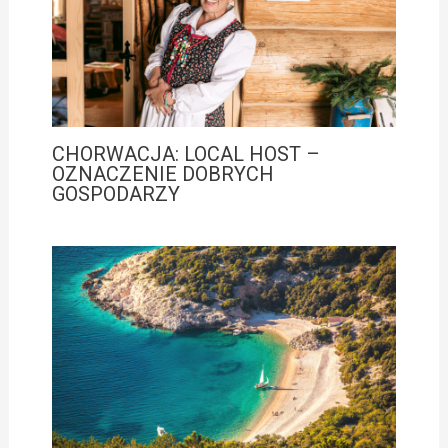
CHORWACJA: LOCAL HOST –
OZNACZENIE DOBRYCH
GOSPODARZY