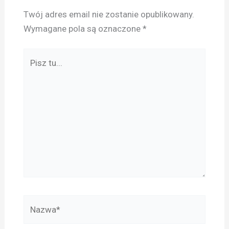
Twój adres email nie zostanie opublikowany.
Wymagane pola są oznaczone
*
Pisz
tu...
Nazwa*