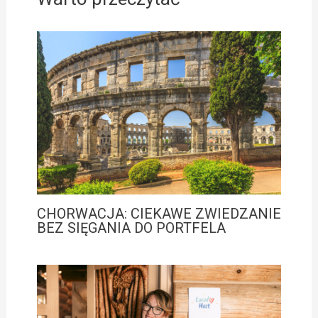
CHORWACJA: CIEKAWE ZWIEDZANIE
BEZ SIĘGANIA DO PORTFELA