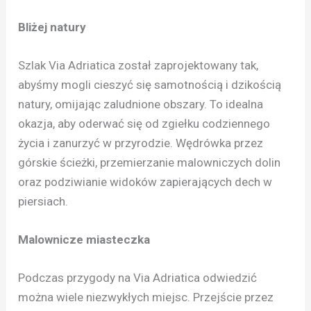
Bliżej natury
Szlak Via Adriatica został zaprojektowany tak,
abyśmy mogli cieszyć się samotnością i dzikością
natury, omijając zaludnione obszary. To idealna
okazja, aby oderwać się od zgiełku codziennego
życia i zanurzyć w przyrodzie. Wędrówka przez
górskie ścieżki, przemierzanie malowniczych dolin
oraz podziwianie widoków zapierających dech w
piersiach.
Malownicze miasteczka
Podczas przygody na Via Adriatica odwiedzić
można wiele niezwykłych miejsc. Przejście przez