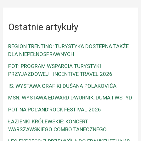
Ostatnie artykuły
REGION TRENTINO: TURYSTYKA DOSTĘPNA TAKŻE
DLA NIEPEŁNOSPRAWNYCH
POT: PROGRAM WSPARCIA TURYSTYKI
PRZYJAZDOWEJ I INCENTIVE TRAVEL 2026
IS: WYSTAWA GRAFIKI DUŠANA POLAKOVIČA
MSN: WYSTAWA EDWARD DWURNIK, DUMA I WSTYD
POT NA POL’AND’ROCK FESTIVAL 2026
ŁAZIENKI KRÓLEWSKIE: KONCERT
WARSZAWSKIEGO COMBO TANECZNEGO