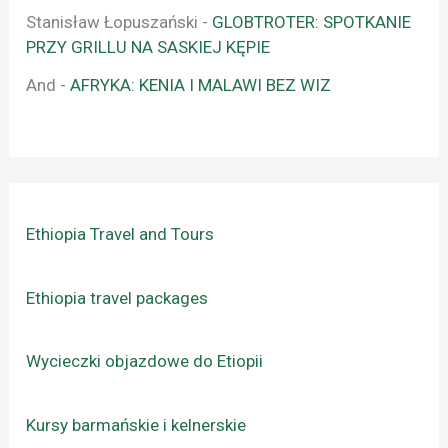
Stanisław Łopuszański
-
GLOBTROTER: SPOTKANIE
PRZY GRILLU NA SASKIEJ KĘPIE
And
-
AFRYKA: KENIA I MALAWI BEZ WIZ
Ethiopia Travel and Tours
Ethiopia travel packages
Wycieczki objazdowe do Etiopii
Kursy barmańskie i kelnerskie