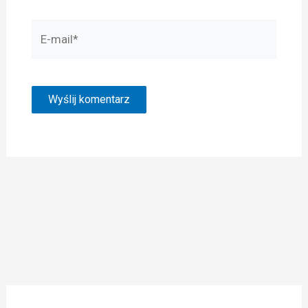
E-
mail*