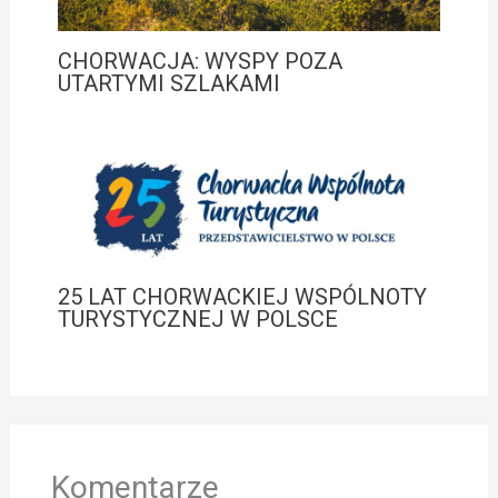
CHORWACJA: WYSPY POZA
UTARTYMI SZLAKAMI
25 LAT CHORWACKIEJ WSPÓLNOTY
TURYSTYCZNEJ W POLSCE
Komentarze