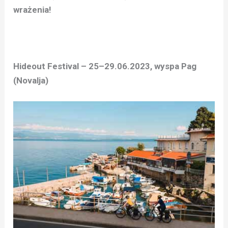
wrażenia!
Hideout Festival – 25–29.06.2023, wyspa Pag
(Novalja)