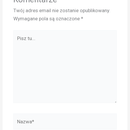
Twój adres email nie zostanie opublikowany.
Wymagane pola są oznaczone
*
Pisz
tu...
Nazwa*