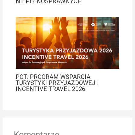
NIEPEŁNOSPRAWNYCH
POT: PROGRAM WSPARCIA
TURYSTYKI PRZYJAZDOWEJ I
INCENTIVE TRAVEL 2026
Komentarze