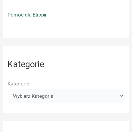
Pomoc dla Etiopii
Kategorie
Kategorie