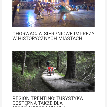
CHORWACJA: SIERPNIOWE IMPREZY
W HISTORYCZNYCH MIASTACH
REGION TRENTINO: TURYSTYKA
DOSTĘPNA TAKŻE DLA