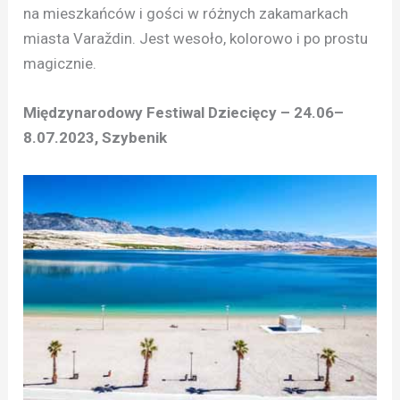
na mieszkańców i gości w różnych zakamarkach
miasta Varaždin. Jest wesoło, kolorowo i po prostu
magicznie.
Międzynarodowy Festiwal Dziecięcy – 24.06–
8.07.2023, Szybenik