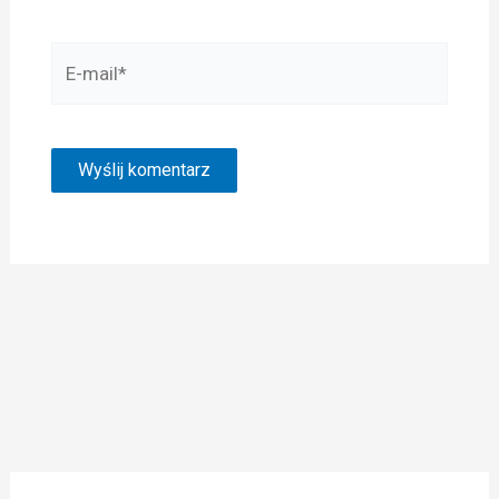
E-
mail*