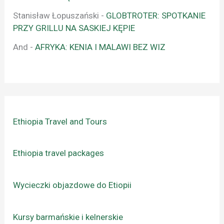
Stanisław Łopuszański
-
GLOBTROTER: SPOTKANIE
PRZY GRILLU NA SASKIEJ KĘPIE
And
-
AFRYKA: KENIA I MALAWI BEZ WIZ
Ethiopia Travel and Tours
Ethiopia travel packages
Wycieczki objazdowe do Etiopii
Kursy barmańskie i kelnerskie