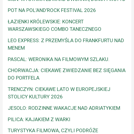
POT NA POL’AND’ROCK FESTIVAL 2026
ŁAZIENKI KRÓLEWSKIE: KONCERT
WARSZAWSKIEGO COMBO TANECZNEGO
LEO EXPRESS: Z PRZEMYŚLA DO FRANKFURTU NAD
MENEM
PASCAL: WERONIKA NA FILMOWYM SZLAKU.
CHORWACJA: CIEKAWE ZWIEDZANIE BEZ SIĘGANIA
DO PORTFELA
TRENCZYN: CIEKAWE LATO W EUROPEJSKIEJ
STOLICY KULTURY 2026
JESOLO: RODZINNE WAKACJE NAD ADRIATYKIEM
PILICA: KAJAKIEM Z WARKI
TURYSTYKA FILMOWA, CZYLI PODRÓŻE