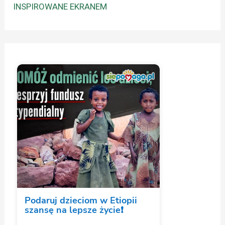
INSPIROWANE EKRANEM