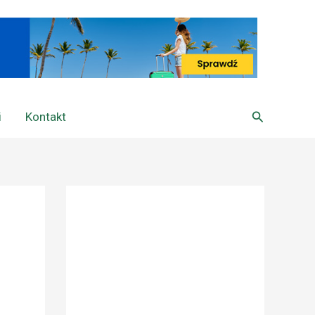
Szukaj
i
Kontakt