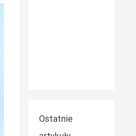
Ostatnie