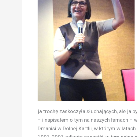
ja trochę zaskoczyła słuchających, ale ja 
– i napisałem o tym na naszych łamach – 
Dmanisi w Dolnej Kartlii, w którym w latach