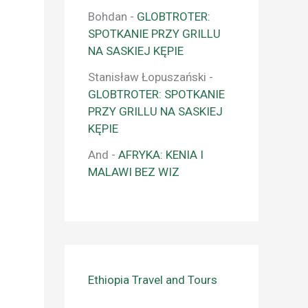
Bohdan
-
GLOBTROTER:
SPOTKANIE PRZY GRILLU
NA SASKIEJ KĘPIE
Stanisław Łopuszański
-
GLOBTROTER: SPOTKANIE
PRZY GRILLU NA SASKIEJ
KĘPIE
And
-
AFRYKA: KENIA I
MALAWI BEZ WIZ
Ethiopia Travel and Tours