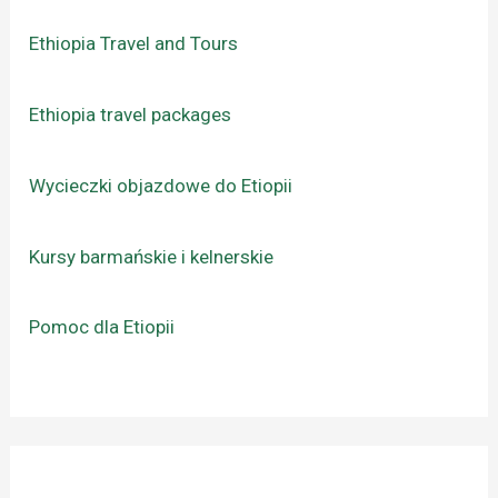
Ethiopia Travel and Tours
Ethiopia travel packages
Wycieczki objazdowe do Etiopii
Kursy barmańskie i kelnerskie
Pomoc dla Etiopii