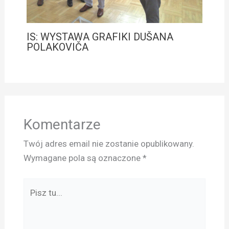
IS: WYSTAWA GRAFIKI DUŠANA
POLAKOVIČA
Komentarze
Twój adres email nie zostanie opublikowany.
Wymagane pola są oznaczone
*
Pisz
tu...