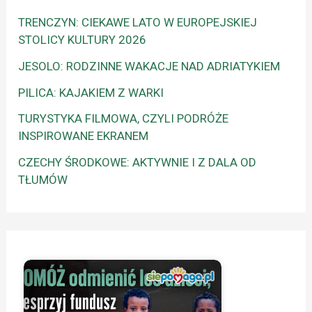
TRENCZYN: CIEKAWE LATO W EUROPEJSKIEJ
STOLICY KULTURY 2026
JESOLO: RODZINNE WAKACJE NAD ADRIATYKIEM
PILICA: KAJAKIEM Z WARKI
TURYSTYKA FILMOWA, CZYLI PODRÓŻE
INSPIROWANE EKRANEM
CZECHY ŚRODKOWE: AKTYWNIE I Z DALA OD
TŁUMÓW