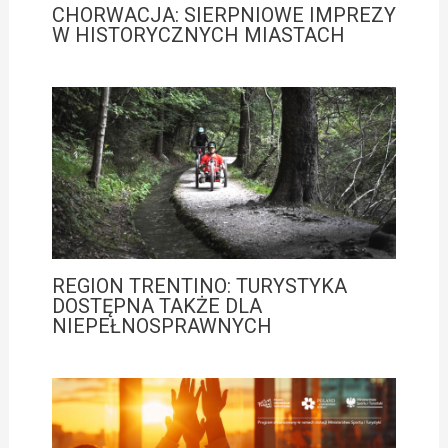
CHORWACJA: SIERPNIOWE IMPREZY
W HISTORYCZNYCH MIASTACH
REGION TRENTINO: TURYSTYKA
DOSTĘPNA TAKŻE DLA
NIEPEŁNOSPRAWNYCH