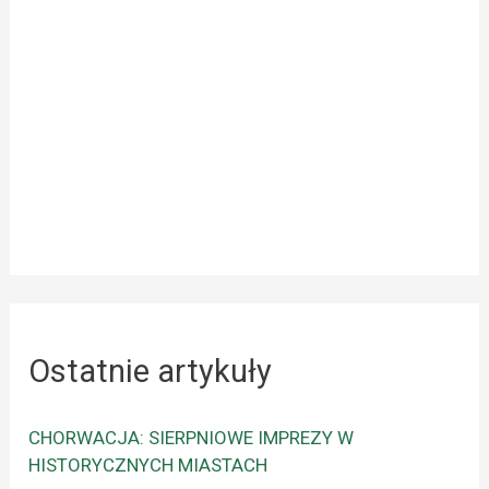
Ostatnie artykuły
CHORWACJA: SIERPNIOWE IMPREZY W
HISTORYCZNYCH MIASTACH