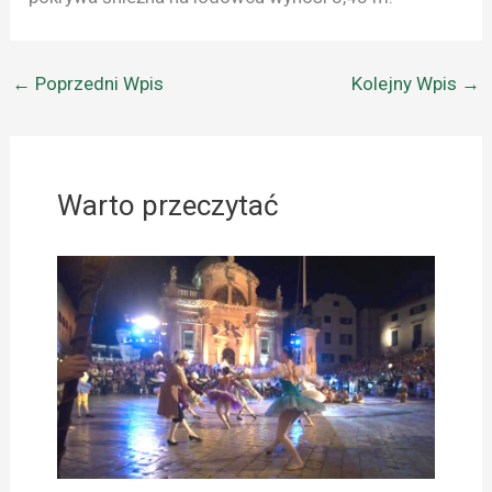
←
Poprzedni Wpis
Kolejny Wpis
→
Warto przeczytać