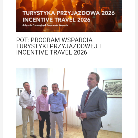
POT: PROGRAM WSPARCIA
TURYSTYKI PRZYJAZDOWEJ I
INCENTIVE TRAVEL 2026