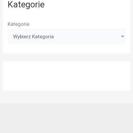
Kategorie
Kategorie