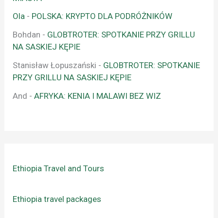
Ola
-
POLSKA: KRYPTO DLA PODRÓŻNIKÓW
Bohdan
-
GLOBTROTER: SPOTKANIE PRZY GRILLU
NA SASKIEJ KĘPIE
Stanisław Łopuszański
-
GLOBTROTER: SPOTKANIE
PRZY GRILLU NA SASKIEJ KĘPIE
And
-
AFRYKA: KENIA I MALAWI BEZ WIZ
Ethiopia Travel and Tours
Ethiopia travel packages