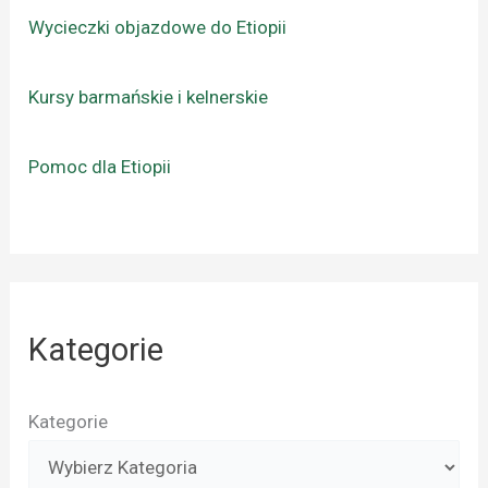
Wycieczki objazdowe do Etiopii
Kursy barmańskie i kelnerskie
Pomoc dla Etiopii
Kategorie
Kategorie