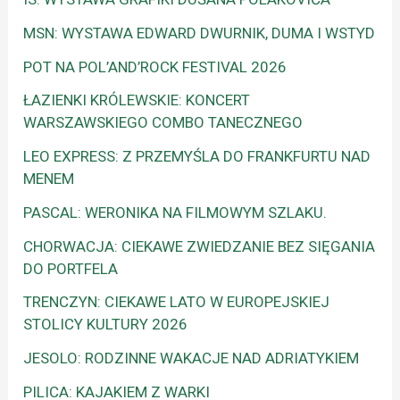
MSN: WYSTAWA EDWARD DWURNIK, DUMA I WSTYD
POT NA POL’AND’ROCK FESTIVAL 2026
ŁAZIENKI KRÓLEWSKIE: KONCERT
WARSZAWSKIEGO COMBO TANECZNEGO
LEO EXPRESS: Z PRZEMYŚLA DO FRANKFURTU NAD
MENEM
PASCAL: WERONIKA NA FILMOWYM SZLAKU.
CHORWACJA: CIEKAWE ZWIEDZANIE BEZ SIĘGANIA
DO PORTFELA
TRENCZYN: CIEKAWE LATO W EUROPEJSKIEJ
STOLICY KULTURY 2026
JESOLO: RODZINNE WAKACJE NAD ADRIATYKIEM
PILICA: KAJAKIEM Z WARKI