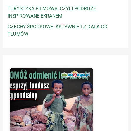
TURYSTYKA FILMOWA, CZYLI PODRÓŻE
INSPIROWANE EKRANEM
CZECHY ŚRODKOWE: AKTYWNIE I Z DALA OD
TŁUMÓW