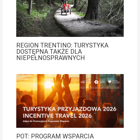
REGION TRENTINO: TURYSTYKA
DOSTĘPNA TAKŻE DLA
NIEPEŁNOSPRAWNYCH
POT: PROGRAM WSPARCIA