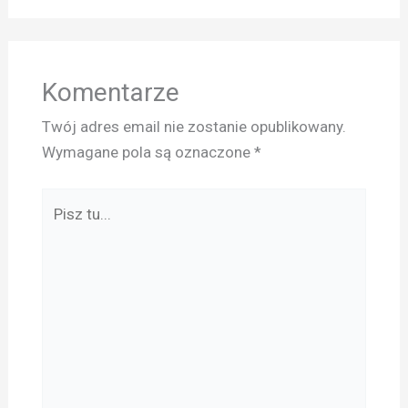
Komentarze
Twój adres email nie zostanie opublikowany.
Wymagane pola są oznaczone
*
Pisz
tu...