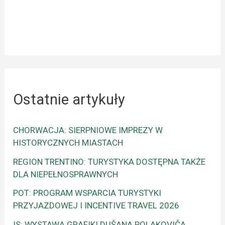
Ostatnie artykuły
CHORWACJA: SIERPNIOWE IMPREZY W
HISTORYCZNYCH MIASTACH
REGION TRENTINO: TURYSTYKA DOSTĘPNA TAKŻE
DLA NIEPEŁNOSPRAWNYCH
POT: PROGRAM WSPARCIA TURYSTYKI
PRZYJAZDOWEJ I INCENTIVE TRAVEL 2026
IS: WYSTAWA GRAFIKI DUŠANA POLAKOVIČA