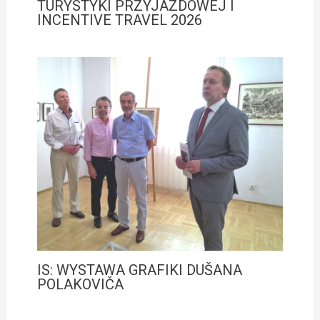
TURYSTYKI PRZYJAZDOWEJ I
INCENTIVE TRAVEL 2026
IS: WYSTAWA GRAFIKI DUŠANA
POLAKOVIČA