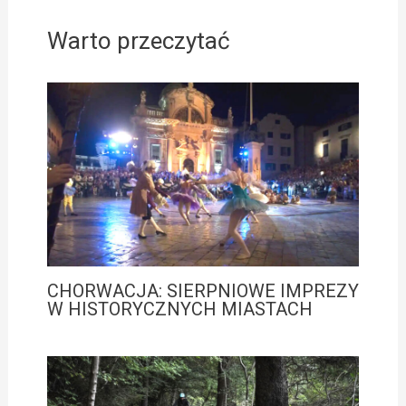
Warto przeczytać
CHORWACJA: SIERPNIOWE IMPREZY
W HISTORYCZNYCH MIASTACH