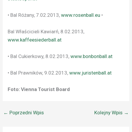
• Bal Różany, 7.02.2013,
www.rosenball.eu
•
Bal Właścicieli Kawiarń, 8.02.2013,
www.kaffeesiederball.at
• Bal Cukierkowy, 8.02.2013,
www.bonbonball.at
• Bal Prawników, 9.02.2013,
www.juristenball.at
Foto: Vienna Tourist Board
←
Poprzedni Wpis
Kolejny Wpis
→