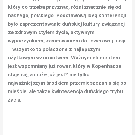
który co trzeba przyznać, różni znacznie się od
naszego, polskiego. Podstawową ideą konferencji
było zaprezentowanie duńskiej kultury związanej
ze zdrowym stylem życia, aktywnym
wypoczynkiem, zamiłowaniem do rowerowej pasji
– wszystko to połączone z najlepszym
użytkowym wzornictwem. Ważnym elementem
jest wspomniany już rower, który w Kopenhadze
staje się, a może już jest? nie tylko
najważniejszym środkiem przemieszczania się po
mieście, ale także kwintesencją duńskiego trybu
życia
.