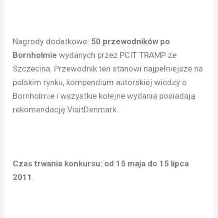
Nagrody dodatkowe:
50 przewodników po
Bornholmie
wydanych przez PCIT TRAMP ze
Szczecina. Przewodnik ten stanowi najpełniejsze na
polskim rynku, kompendium autorskiej wiedzy o
Bornholmie i wszystkie kolejne wydania posiadają
rekomendację VisitDenmark.
Czas trwania konkursu: od 15 maja do 15 lipca
2011
.