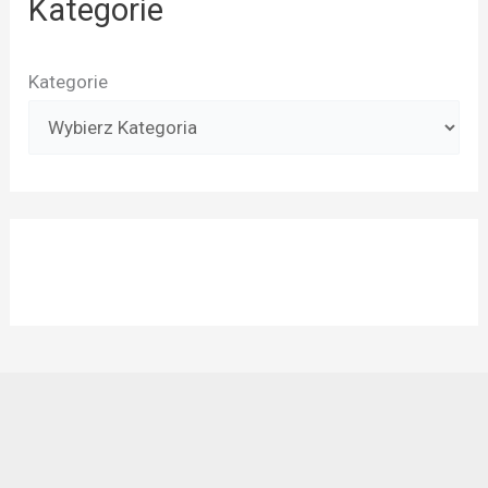
Kategorie
Kategorie