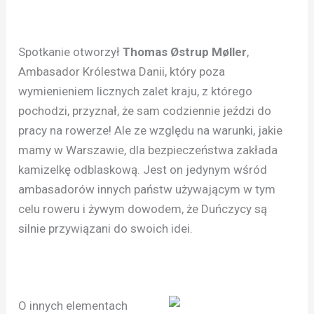
Spotkanie otworzył
Thomas Østrup Møller
,
Ambasador Królestwa Danii, który poza
wymienieniem licznych zalet kraju, z którego
pochodzi, przyznał, że sam codziennie jeździ do
pracy na rowerze! Ale ze względu na warunki, jakie
mamy w Warszawie, dla bezpieczeństwa zakłada
kamizelkę odblaskową. Jest on jedynym wśród
ambasadorów innych państw używającym w tym
celu roweru i żywym dowodem, że Duńczycy są
silnie przywiązani do swoich idei.
O innych elementach