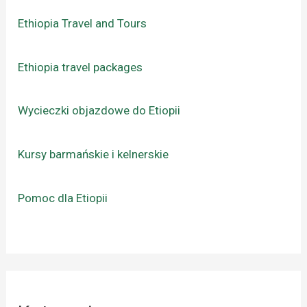
Ethiopia Travel and Tours
Ethiopia travel packages
Wycieczki objazdowe do Etiopii
Kursy barmańskie i kelnerskie
Pomoc dla Etiopii