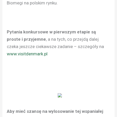
Biomegi na polskim rynku.
Pytania konkursowe w pierwszym etapie są
proste i przyjemne
, a na tych, co przejdą dalej
czeka jeszcze ciekawsze zadanie – szczegóły na
www.visitdenmark.pl
Aby mieć szansę na wylosowanie tej wspaniałej