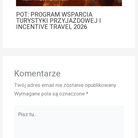
POT: PROGRAM WSPARCIA
TURYSTYKI PRZYJAZDOWEJ I
INCENTIVE TRAVEL 2026
Komentarze
Twój adres email nie zostanie opublikowany.
Wymagane pola są oznaczone
*
Pisz
tu...