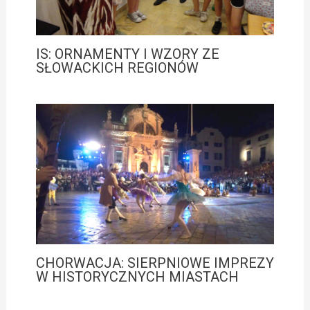
IS: ORNAMENTY I WZORY ZE
SŁOWACKICH REGIONÓW
CHORWACJA: SIERPNIOWE IMPREZY
W HISTORYCZNYCH MIASTACH