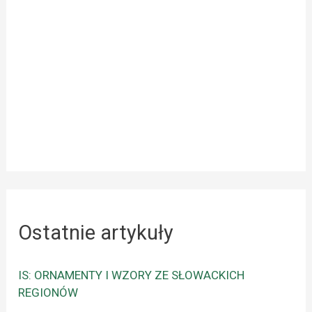
Ostatnie artykuły
IS: ORNAMENTY I WZORY ZE SŁOWACKICH
REGIONÓW