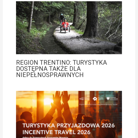
REGION TRENTINO: TURYSTYKA
DOSTĘPNA TAKŻE DLA
NIEPEŁNOSPRAWNYCH