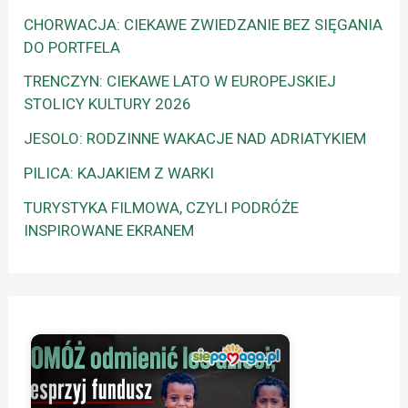
CHORWACJA: CIEKAWE ZWIEDZANIE BEZ SIĘGANIA
DO PORTFELA
TRENCZYN: CIEKAWE LATO W EUROPEJSKIEJ
STOLICY KULTURY 2026
JESOLO: RODZINNE WAKACJE NAD ADRIATYKIEM
PILICA: KAJAKIEM Z WARKI
TURYSTYKA FILMOWA, CZYLI PODRÓŻE
INSPIROWANE EKRANEM