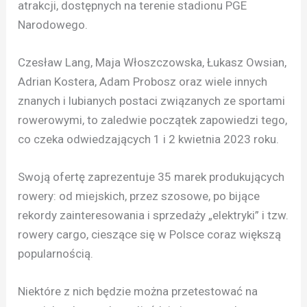
atrakcji, dostępnych na terenie stadionu PGE
Narodowego.
Czesław Lang, Maja Włoszczowska, Łukasz Owsian,
Adrian Kostera, Adam Probosz oraz wiele innych
znanych i lubianych postaci związanych ze sportami
rowerowymi, to zaledwie początek zapowiedzi tego,
co czeka odwiedzających 1 i 2 kwietnia 2023 roku.
Swoją ofertę zaprezentuje 35 marek produkujących
rowery: od miejskich, przez szosowe, po bijące
rekordy zainteresowania i sprzedaży „elektryki” i tzw.
rowery cargo, cieszące się w Polsce coraz większą
popularnością.
Niektóre z nich będzie można przetestować na