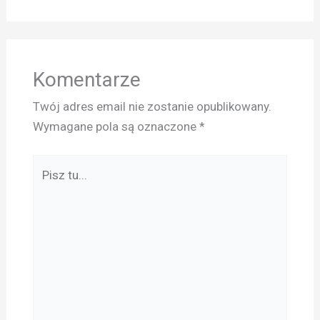
Komentarze
Twój adres email nie zostanie opublikowany.
Wymagane pola są oznaczone
*
Pisz
tu...