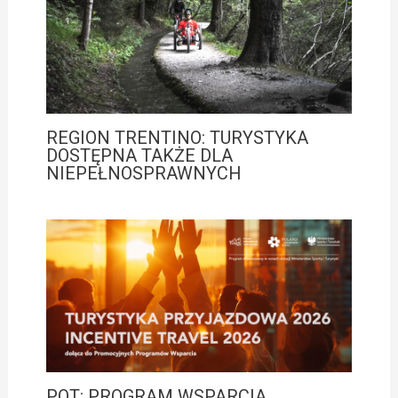
REGION TRENTINO: TURYSTYKA
DOSTĘPNA TAKŻE DLA
NIEPEŁNOSPRAWNYCH
POT: PROGRAM WSPARCIA