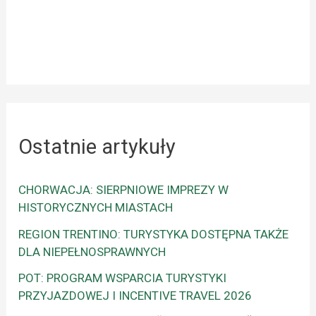
Ostatnie artykuły
CHORWACJA: SIERPNIOWE IMPREZY W
HISTORYCZNYCH MIASTACH
REGION TRENTINO: TURYSTYKA DOSTĘPNA TAKŻE
DLA NIEPEŁNOSPRAWNYCH
POT: PROGRAM WSPARCIA TURYSTYKI
PRZYJAZDOWEJ I INCENTIVE TRAVEL 2026