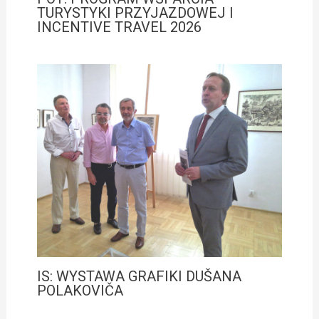
TURYSTYKI PRZYJAZDOWEJ I
INCENTIVE TRAVEL 2026
IS: WYSTAWA GRAFIKI DUŠANA
POLAKOVIČA