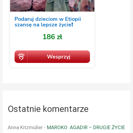
Ostatnie komentarze
Anna Kitzmüller
-
MAROKO: AGADIR – DRUGIE ŻYCIE