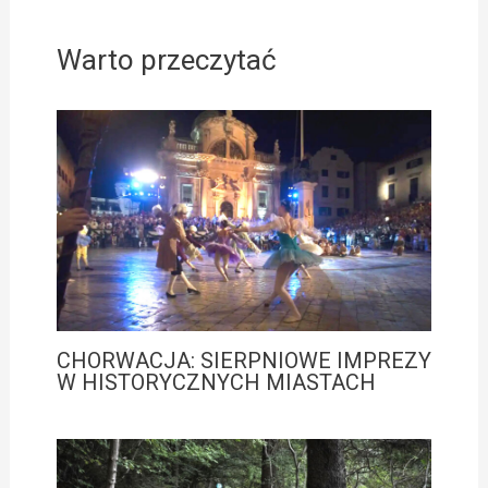
Warto przeczytać
CHORWACJA: SIERPNIOWE IMPREZY
W HISTORYCZNYCH MIASTACH