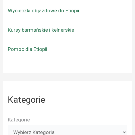
Wycieczki objazdowe do Etiopii
Kursy barmańskie i kelnerskie
Pomoc dla Etiopii
Kategorie
Kategorie