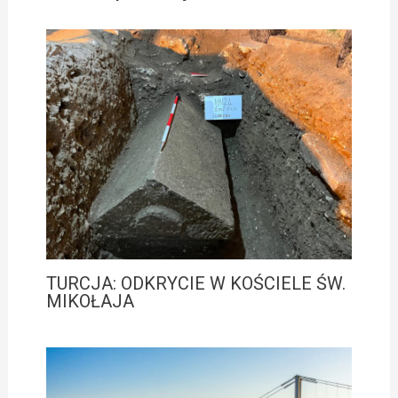
TURCJA: ODKRYCIE W KOŚCIELE ŚW.
MIKOŁAJA