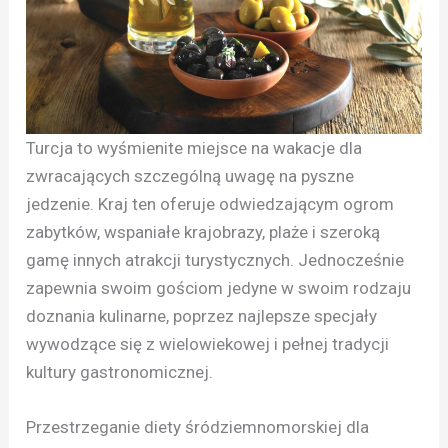
Turcja to wyśmienite miejsce na wakacje dla
zwracających szczególną uwagę na pyszne
jedzenie. Kraj ten oferuje odwiedzającym ogrom
zabytków, wspaniałe krajobrazy, plaże i szeroką
gamę innych atrakcji turystycznych. Jednocześnie
zapewnia swoim gościom jedyne w swoim rodzaju
doznania kulinarne, poprzez najlepsze specjały
wywodzące się z wielowiekowej i pełnej tradycji
kultury gastronomicznej.
Przestrzeganie diety śródziemnomorskiej dla