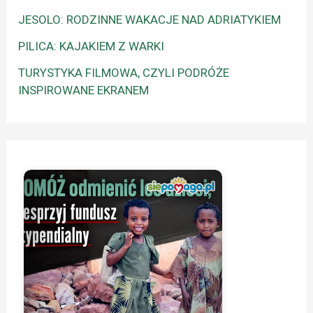
JESOLO: RODZINNE WAKACJE NAD ADRIATYKIEM
PILICA: KAJAKIEM Z WARKI
TURYSTYKA FILMOWA, CZYLI PODRÓŻE
INSPIROWANE EKRANEM