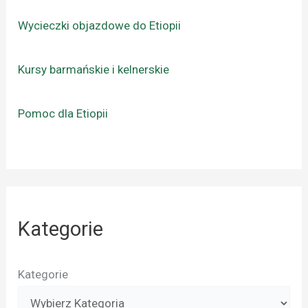
Wycieczki objazdowe do Etiopii
Kursy barmańskie i kelnerskie
Pomoc dla Etiopii
Kategorie
Kategorie