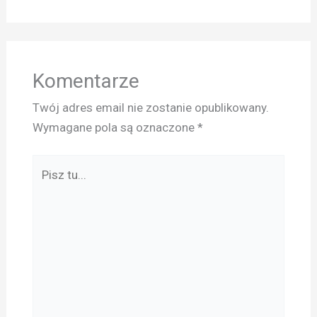
Komentarze
Twój adres email nie zostanie opublikowany.
Wymagane pola są oznaczone
*
Pisz
tu...