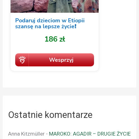
Ostatnie komentarze
Anna Kitzmüller
-
MAROKO: AGADIR – DRUGIE ŻYCIE