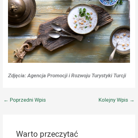
Zdjęcia: Agencja Promocji i Rozwoju Turystyki Turcji
←
Poprzedni Wpis
Kolejny Wpis
→
Warto przeczytać