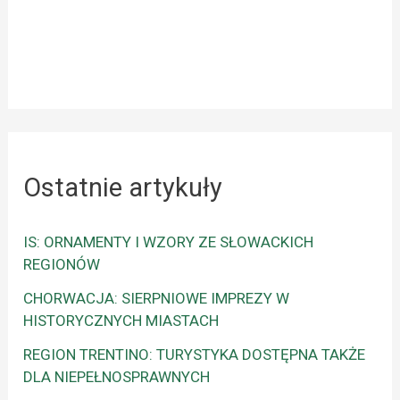
Ostatnie artykuły
IS: ORNAMENTY I WZORY ZE SŁOWACKICH
REGIONÓW
CHORWACJA: SIERPNIOWE IMPREZY W
HISTORYCZNYCH MIASTACH
REGION TRENTINO: TURYSTYKA DOSTĘPNA TAKŻE
DLA NIEPEŁNOSPRAWNYCH