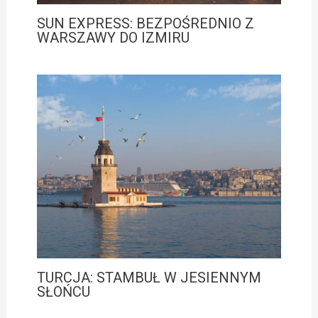
SUN EXPRESS: BEZPOŚREDNIO Z
WARSZAWY DO IZMIRU
TURCJA: STAMBUŁ W JESIENNYM
SŁOŃCU