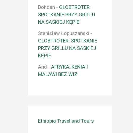
Bohdan
-
GLOBTROTER:
SPOTKANIE PRZY GRILLU
NA SASKIEJ KĘPIE
Stanisław Łopuszański
-
GLOBTROTER: SPOTKANIE
PRZY GRILLU NA SASKIEJ
KĘPIE
And
-
AFRYKA: KENIA I
MALAWI BEZ WIZ
Ethiopia Travel and Tours