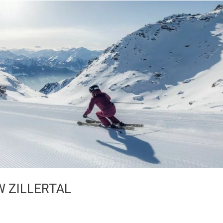
W ZILLERTAL