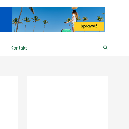
Szukaj
i
Kontakt