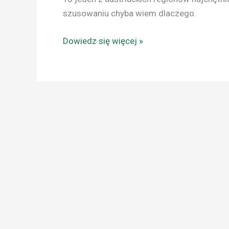
szusowaniu chyba wiem dlaczego.
Dowiedz się więcej »