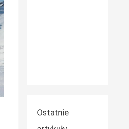
Ostatnie