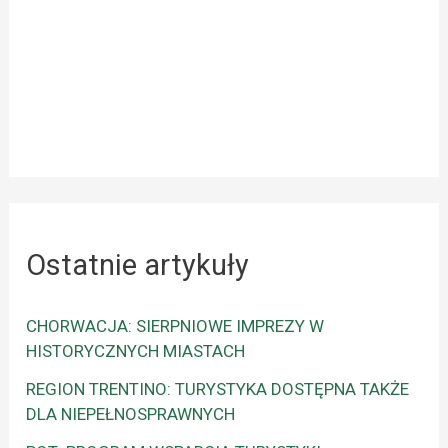
Ostatnie artykuły
CHORWACJA: SIERPNIOWE IMPREZY W
HISTORYCZNYCH MIASTACH
REGION TRENTINO: TURYSTYKA DOSTĘPNA TAKŻE
DLA NIEPEŁNOSPRAWNYCH