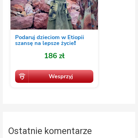
Ostatnie komentarze