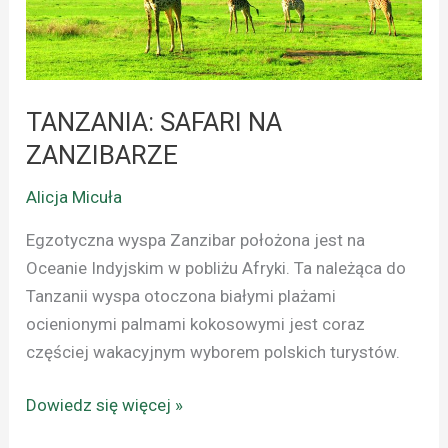
TANZANIA: SAFARI NA
ZANZIBARZE
Alicja Micuła
Egzotyczna wyspa Zanzibar położona jest na
Oceanie Indyjskim w pobliżu Afryki. Ta należąca do
Tanzanii wyspa otoczona białymi plażami
ocienionymi palmami kokosowymi jest coraz
częściej wakacyjnym wyborem polskich turystów.
Dowiedz się więcej »