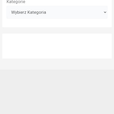
Kategorie