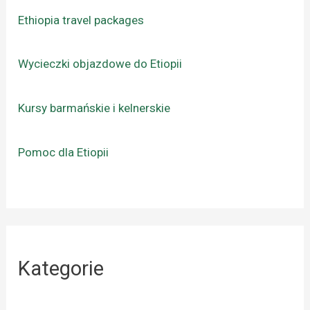
Ethiopia travel packages
Wycieczki objazdowe do Etiopii
Kursy barmańskie i kelnerskie
Pomoc dla Etiopii
Kategorie