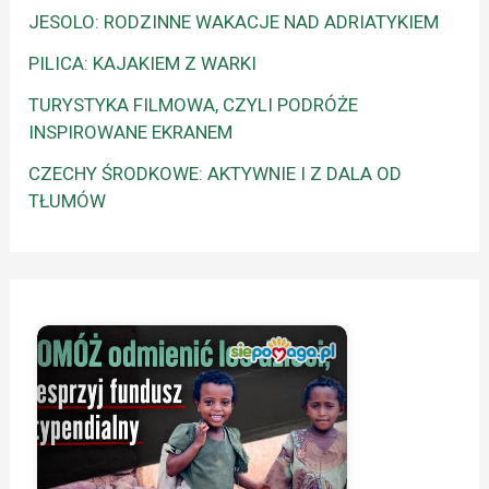
JESOLO: RODZINNE WAKACJE NAD ADRIATYKIEM
PILICA: KAJAKIEM Z WARKI
TURYSTYKA FILMOWA, CZYLI PODRÓŻE
INSPIROWANE EKRANEM
CZECHY ŚRODKOWE: AKTYWNIE I Z DALA OD
TŁUMÓW