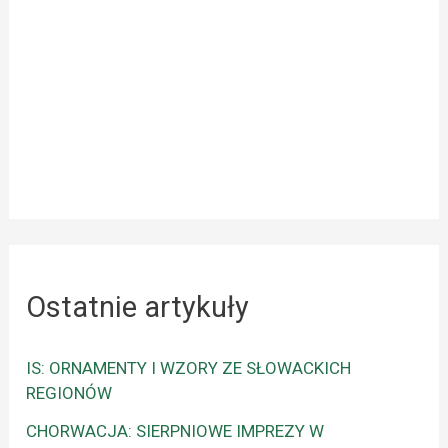
Ostatnie artykuły
IS: ORNAMENTY I WZORY ZE SŁOWACKICH
REGIONÓW
CHORWACJA: SIERPNIOWE IMPREZY W