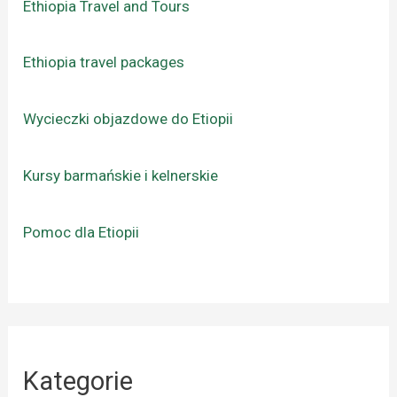
Ethiopia Travel and Tours
Ethiopia travel packages
Wycieczki objazdowe do Etiopii
Kursy barmańskie i kelnerskie
Pomoc dla Etiopii
Kategorie