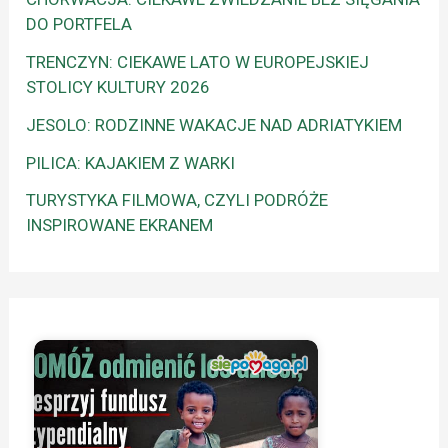
DO PORTFELA
TRENCZYN: CIEKAWE LATO W EUROPEJSKIEJ
STOLICY KULTURY 2026
JESOLO: RODZINNE WAKACJE NAD ADRIATYKIEM
PILICA: KAJAKIEM Z WARKI
TURYSTYKA FILMOWA, CZYLI PODRÓŻE
INSPIROWANE EKRANEM