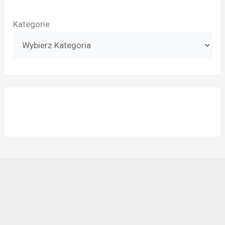
Kategorie