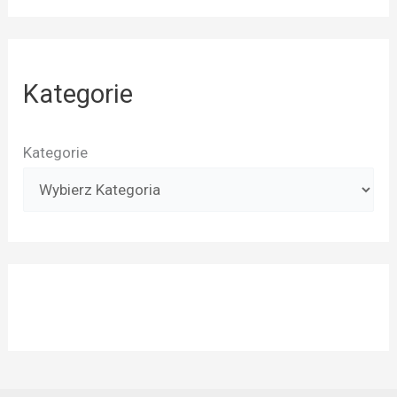
Kategorie
Kategorie