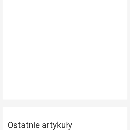
Ostatnie artykuły