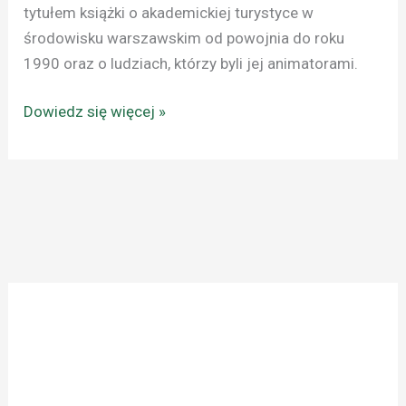
tytułem książki o akademickiej turystyce w
środowisku warszawskim od powojnia do roku
1990 oraz o ludziach, którzy byli jej animatorami.
Dowiedz się więcej »