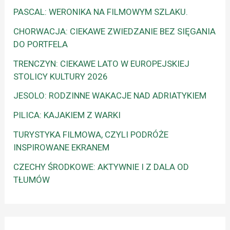
PASCAL: WERONIKA NA FILMOWYM SZLAKU.
CHORWACJA: CIEKAWE ZWIEDZANIE BEZ SIĘGANIA
DO PORTFELA
TRENCZYN: CIEKAWE LATO W EUROPEJSKIEJ
STOLICY KULTURY 2026
JESOLO: RODZINNE WAKACJE NAD ADRIATYKIEM
PILICA: KAJAKIEM Z WARKI
TURYSTYKA FILMOWA, CZYLI PODRÓŻE
INSPIROWANE EKRANEM
CZECHY ŚRODKOWE: AKTYWNIE I Z DALA OD
TŁUMÓW