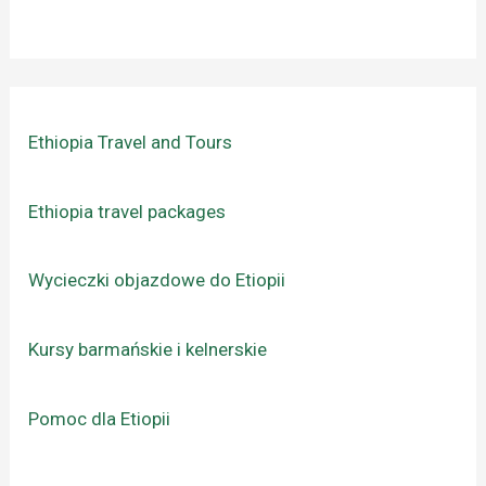
Ethiopia Travel and Tours
Ethiopia travel packages
Wycieczki objazdowe do Etiopii
Kursy barmańskie i kelnerskie
Pomoc dla Etiopii