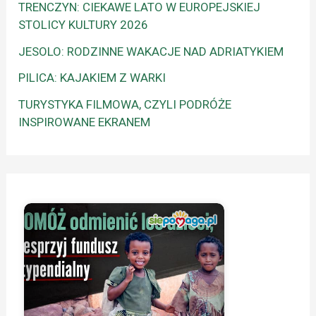
TRENCZYN: CIEKAWE LATO W EUROPEJSKIEJ
STOLICY KULTURY 2026
JESOLO: RODZINNE WAKACJE NAD ADRIATYKIEM
PILICA: KAJAKIEM Z WARKI
TURYSTYKA FILMOWA, CZYLI PODRÓŻE
INSPIROWANE EKRANEM