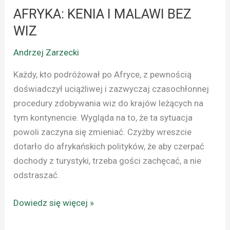
AFRYKA: KENIA I MALAWI BEZ
WIZ
Andrzej Zarzecki
Każdy, kto podróżował po Afryce, z pewnością
doświadczył uciążliwej i zazwyczaj czasochłonnej
procedury zdobywania wiz do krajów leżących na
tym kontynencie. Wygląda na to, że ta sytuacja
powoli zaczyna się zmieniać. Czyżby wreszcie
dotarło do afrykańskich polityków, że aby czerpać
dochody z turystyki, trzeba gości zachęcać, a nie
odstraszać.
Dowiedz się więcej »