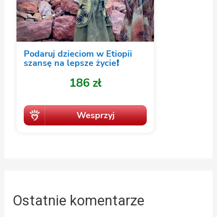
Ostatnie komentarze