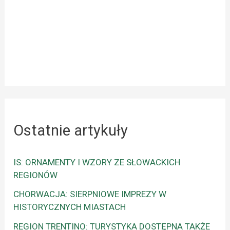
Ostatnie artykuły
IS: ORNAMENTY I WZORY ZE SŁOWACKICH
REGIONÓW
CHORWACJA: SIERPNIOWE IMPREZY W
HISTORYCZNYCH MIASTACH
REGION TRENTINO: TURYSTYKA DOSTĘPNA TAKŻE