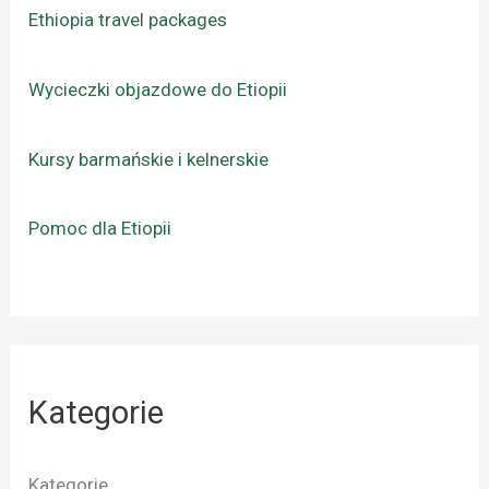
Ethiopia travel packages
Wycieczki objazdowe do Etiopii
Kursy barmańskie i kelnerskie
Pomoc dla Etiopii
Kategorie
Kategorie