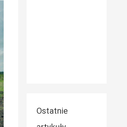
Ostatnie