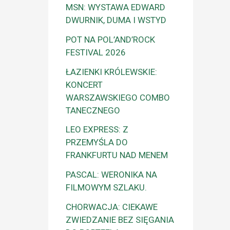
MSN: WYSTAWA EDWARD
DWURNIK, DUMA I WSTYD
POT NA POL’AND’ROCK
FESTIVAL 2026
ŁAZIENKI KRÓLEWSKIE:
KONCERT
WARSZAWSKIEGO COMBO
TANECZNEGO
LEO EXPRESS: Z
PRZEMYŚLA DO
FRANKFURTU NAD MENEM
PASCAL: WERONIKA NA
FILMOWYM SZLAKU.
CHORWACJA: CIEKAWE
ZWIEDZANIE BEZ SIĘGANIA