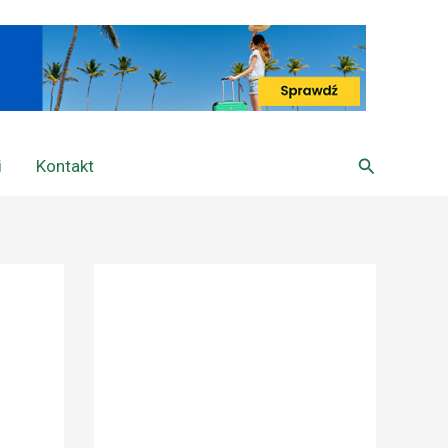
Szukaj
i
Kontakt