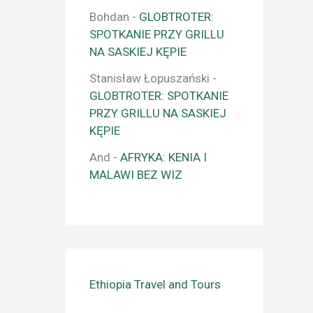
Bohdan
-
GLOBTROTER:
SPOTKANIE PRZY GRILLU
NA SASKIEJ KĘPIE
Stanisław Łopuszański
-
GLOBTROTER: SPOTKANIE
PRZY GRILLU NA SASKIEJ
KĘPIE
And
-
AFRYKA: KENIA I
MALAWI BEZ WIZ
Ethiopia Travel and Tours