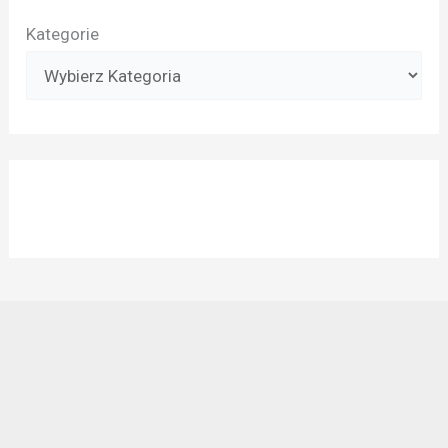
Kategorie