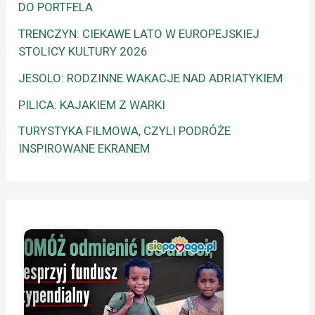
DO PORTFELA
TRENCZYN: CIEKAWE LATO W EUROPEJSKIEJ
STOLICY KULTURY 2026
JESOLO: RODZINNE WAKACJE NAD ADRIATYKIEM
PILICA: KAJAKIEM Z WARKI
TURYSTYKA FILMOWA, CZYLI PODRÓŻE
INSPIROWANE EKRANEM