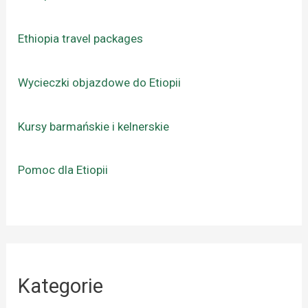
Ethiopia travel packages
Wycieczki objazdowe do Etiopii
Kursy barmańskie i kelnerskie
Pomoc dla Etiopii
Kategorie