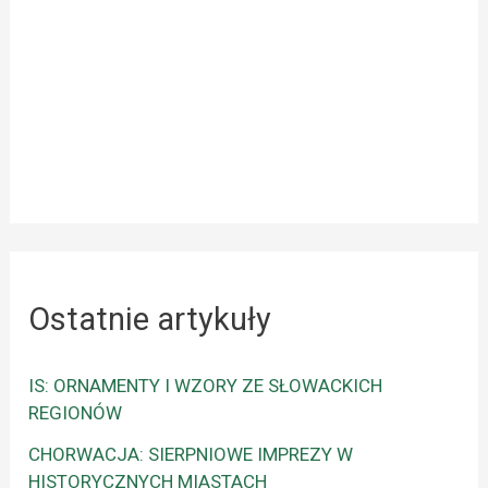
Ostatnie artykuły
IS: ORNAMENTY I WZORY ZE SŁOWACKICH
REGIONÓW
CHORWACJA: SIERPNIOWE IMPREZY W
HISTORYCZNYCH MIASTACH