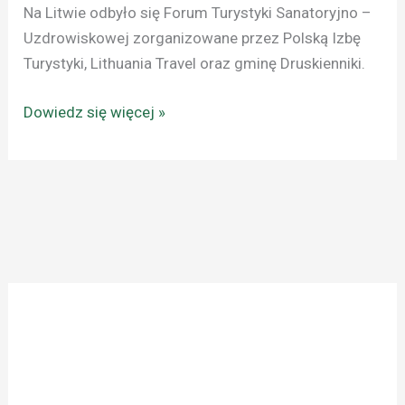
PIT
Na Litwie odbyło się Forum Turystyki Sanatoryjno –
Uzdrowiskowej zorganizowane przez Polską Izbę
Turystyki, Lithuania Travel oraz gminę Druskienniki.
Dowiedz się więcej »