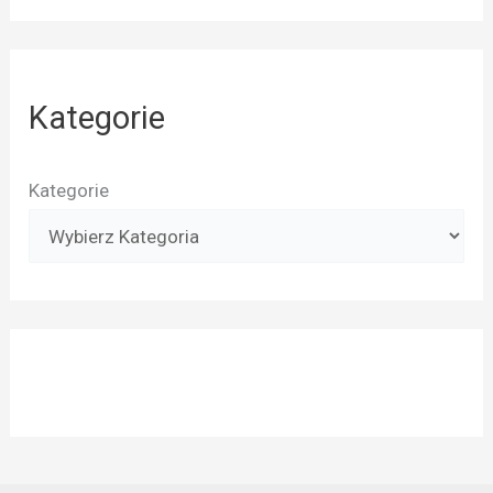
Kategorie
Kategorie