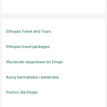
Ethiopia Travel and Tours
Ethiopia travel packages
Wycieczki objazdowe do Etiopii
Kursy barmańskie i kelnerskie
Pomoc dla Etiopii