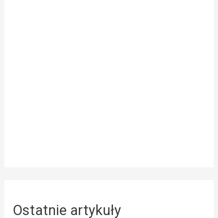
Ostatnie artykuły