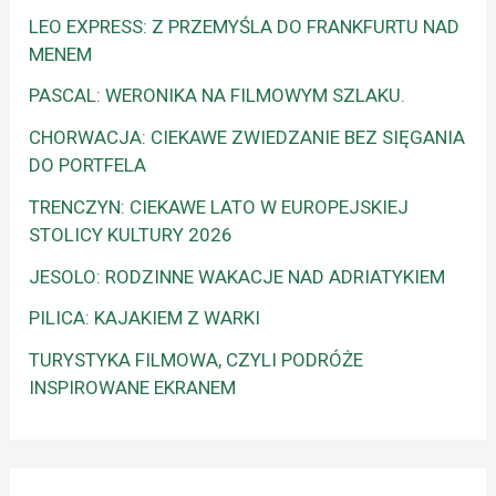
LEO EXPRESS: Z PRZEMYŚLA DO FRANKFURTU NAD
MENEM
PASCAL: WERONIKA NA FILMOWYM SZLAKU.
CHORWACJA: CIEKAWE ZWIEDZANIE BEZ SIĘGANIA
DO PORTFELA
TRENCZYN: CIEKAWE LATO W EUROPEJSKIEJ
STOLICY KULTURY 2026
JESOLO: RODZINNE WAKACJE NAD ADRIATYKIEM
PILICA: KAJAKIEM Z WARKI
TURYSTYKA FILMOWA, CZYLI PODRÓŻE
INSPIROWANE EKRANEM