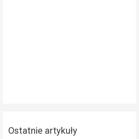
Ostatnie artykuły