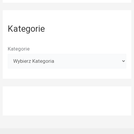
Kategorie
Kategorie