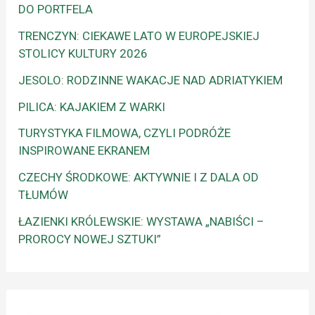
DO PORTFELA
TRENCZYN: CIEKAWE LATO W EUROPEJSKIEJ
STOLICY KULTURY 2026
JESOLO: RODZINNE WAKACJE NAD ADRIATYKIEM
PILICA: KAJAKIEM Z WARKI
TURYSTYKA FILMOWA, CZYLI PODRÓŻE
INSPIROWANE EKRANEM
CZECHY ŚRODKOWE: AKTYWNIE I Z DALA OD
TŁUMÓW
ŁAZIENKI KRÓLEWSKIE: WYSTAWA „NABIŚCI –
PROROCY NOWEJ SZTUKI”