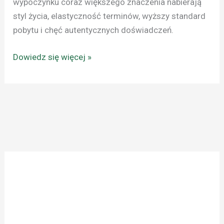
wypoczynku coraz większego znaczenia nabierają
styl życia, elastyczność terminów, wyższy standard
pobytu i chęć autentycznych doświadczeń.
Dowiedz się więcej »