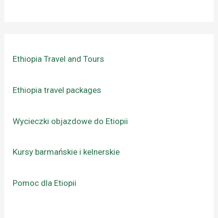
Ethiopia Travel and Tours
Ethiopia travel packages
Wycieczki objazdowe do Etiopii
Kursy barmańskie i kelnerskie
Pomoc dla Etiopii