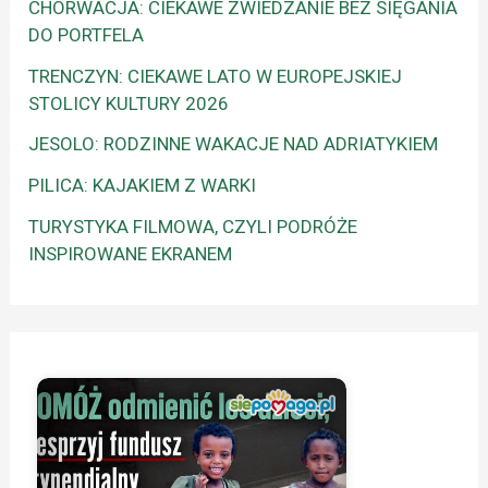
CHORWACJA: CIEKAWE ZWIEDZANIE BEZ SIĘGANIA
DO PORTFELA
TRENCZYN: CIEKAWE LATO W EUROPEJSKIEJ
STOLICY KULTURY 2026
JESOLO: RODZINNE WAKACJE NAD ADRIATYKIEM
PILICA: KAJAKIEM Z WARKI
TURYSTYKA FILMOWA, CZYLI PODRÓŻE
INSPIROWANE EKRANEM