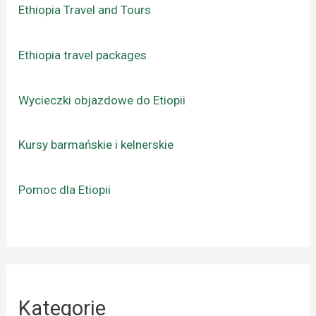
Ethiopia Travel and Tours
Ethiopia travel packages
Wycieczki objazdowe do Etiopii
Kursy barmańskie i kelnerskie
Pomoc dla Etiopii
Kategorie