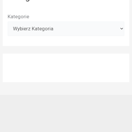
Kategorie