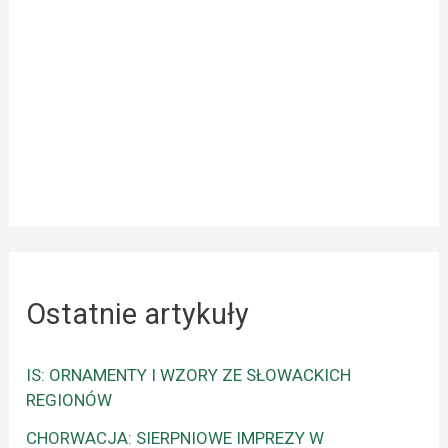
Ostatnie artykuły
IS: ORNAMENTY I WZORY ZE SŁOWACKICH
REGIONÓW
CHORWACJA: SIERPNIOWE IMPREZY W