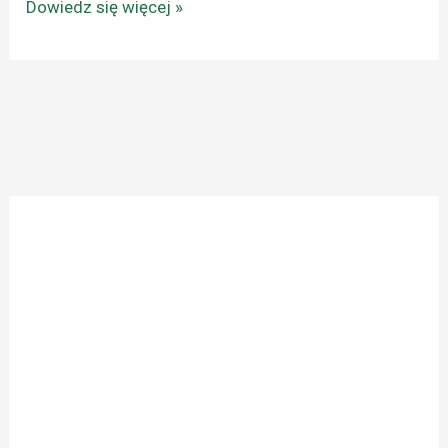
Dowiedz się więcej »