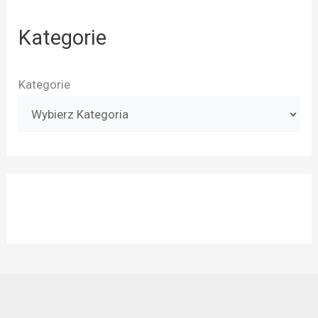
Kategorie
Kategorie