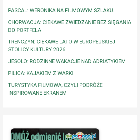
PASCAL: WERONIKA NA FILMOWYM SZLAKU.
CHORWACJA: CIEKAWE ZWIEDZANIE BEZ SIĘGANIA
DO PORTFELA
TRENCZYN: CIEKAWE LATO W EUROPEJSKIEJ
STOLICY KULTURY 2026
JESOLO: RODZINNE WAKACJE NAD ADRIATYKIEM
PILICA: KAJAKIEM Z WARKI
TURYSTYKA FILMOWA, CZYLI PODRÓŻE
INSPIROWANE EKRANEM