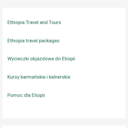
Ethiopia Travel and Tours
Ethiopia travel packages
Wycieczki objazdowe do Etiopii
Kursy barmańskie i kelnerskie
Pomoc dla Etiopii