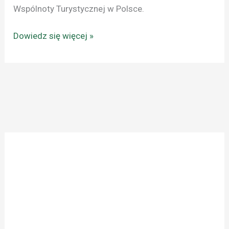
Wspólnoty Turystycznej w Polsce.
Dowiedz się więcej »