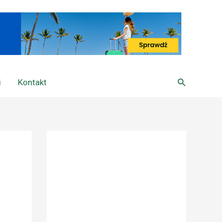
Szukaj
i
Kontakt