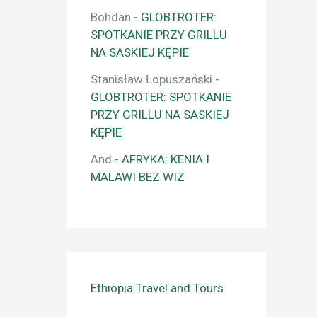
Bohdan
-
GLOBTROTER:
SPOTKANIE PRZY GRILLU
NA SASKIEJ KĘPIE
Stanisław Łopuszański
-
GLOBTROTER: SPOTKANIE
PRZY GRILLU NA SASKIEJ
KĘPIE
And
-
AFRYKA: KENIA I
MALAWI BEZ WIZ
Ethiopia Travel and Tours