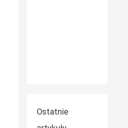
Ostatnie