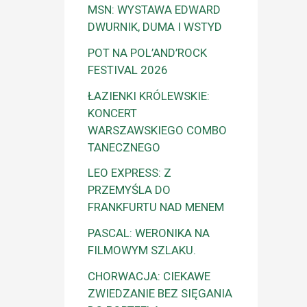
MSN: WYSTAWA EDWARD
DWURNIK, DUMA I WSTYD
POT NA POL’AND’ROCK
FESTIVAL 2026
ŁAZIENKI KRÓLEWSKIE:
KONCERT
WARSZAWSKIEGO COMBO
TANECZNEGO
LEO EXPRESS: Z
PRZEMYŚLA DO
FRANKFURTU NAD MENEM
PASCAL: WERONIKA NA
FILMOWYM SZLAKU.
CHORWACJA: CIEKAWE
ZWIEDZANIE BEZ SIĘGANIA