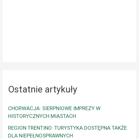
Ostatnie artykuły
CHORWACJA: SIERPNIOWE IMPREZY W
HISTORYCZNYCH MIASTACH
REGION TRENTINO: TURYSTYKA DOSTĘPNA TAKŻE
DLA NIEPEŁNOSPRAWNYCH