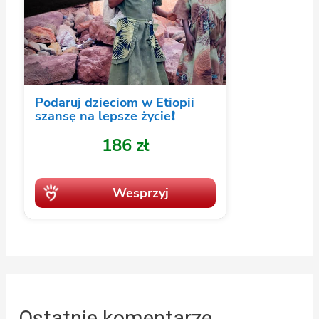
Ostatnie komentarze