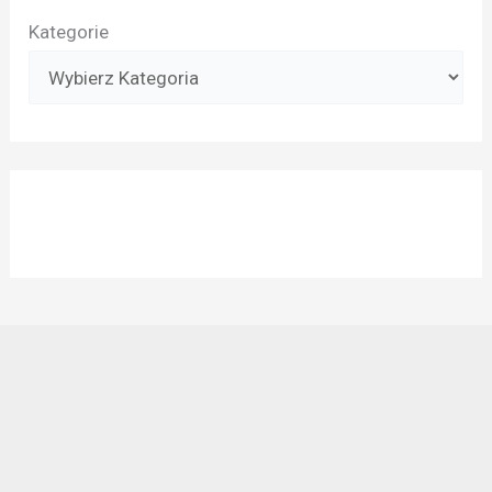
Kategorie