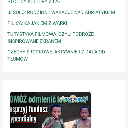
STOLICY KULTURY 2026
JESOLO: RODZINNE WAKACJE NAD ADRIATYKIEM
PILICA: KAJAKIEM Z WARKI
TURYSTYKA FILMOWA, CZYLI PODRÓŻE
INSPIROWANE EKRANEM
CZECHY ŚRODKOWE: AKTYWNIE I Z DALA OD
TŁUMÓW