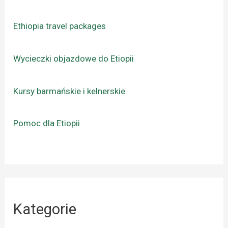
Ethiopia travel packages
Wycieczki objazdowe do Etiopii
Kursy barmańskie i kelnerskie
Pomoc dla Etiopii
Kategorie