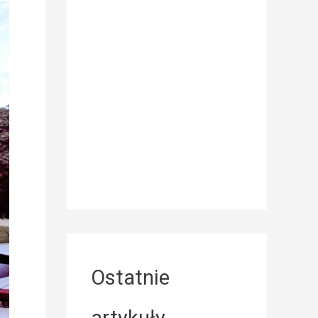
Ostatnie