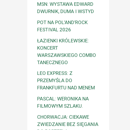
MSN: WYSTAWA EDWARD
DWURNIK, DUMA I WSTYD
POT NA POL’AND’ROCK
FESTIVAL 2026
ŁAZIENKI KRÓLEWSKIE:
KONCERT
WARSZAWSKIEGO COMBO
TANECZNEGO
LEO EXPRESS: Z
PRZEMYŚLA DO
FRANKFURTU NAD MENEM
PASCAL: WERONIKA NA
FILMOWYM SZLAKU.
CHORWACJA: CIEKAWE
ZWIEDZANIE BEZ SIĘGANIA