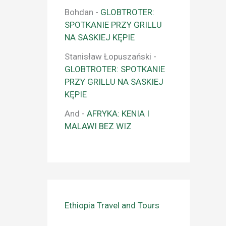
Bohdan
-
GLOBTROTER:
SPOTKANIE PRZY GRILLU
NA SASKIEJ KĘPIE
Stanisław Łopuszański
-
GLOBTROTER: SPOTKANIE
PRZY GRILLU NA SASKIEJ
KĘPIE
And
-
AFRYKA: KENIA I
MALAWI BEZ WIZ
Ethiopia Travel and Tours