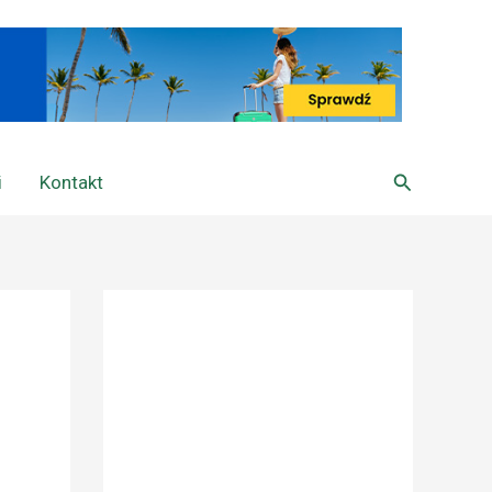
Szukaj
i
Kontakt