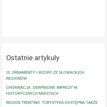
Ostatnie artykuły
IS: ORNAMENTY I WZORY ZE SŁOWACKICH
REGIONÓW
CHORWACJA: SIERPNIOWE IMPREZY W
HISTORYCZNYCH MIASTACH
REGION TRENTINO: TURYSTYKA DOSTĘPNA TAKŻE