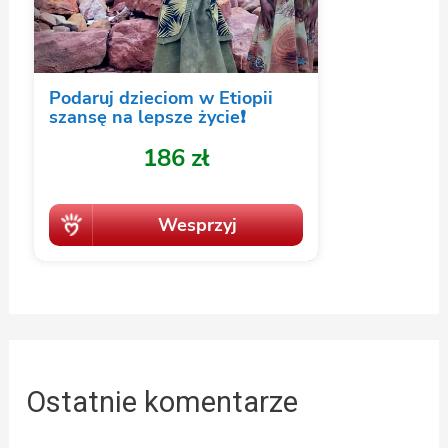
Ostatnie komentarze