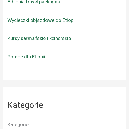
Ethiopia travel packages
Wycieczki objazdowe do Etiopii
Kursy barmańskie i kelnerskie
Pomoc dla Etiopii
Kategorie
Kategorie