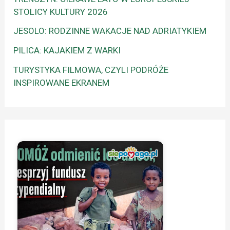
STOLICY KULTURY 2026
JESOLO: RODZINNE WAKACJE NAD ADRIATYKIEM
PILICA: KAJAKIEM Z WARKI
TURYSTYKA FILMOWA, CZYLI PODRÓŻE
INSPIROWANE EKRANEM