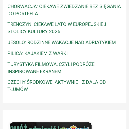
CHORWACJA: CIEKAWE ZWIEDZANIE BEZ SIĘGANIA
DO PORTFELA
TRENCZYN: CIEKAWE LATO W EUROPEJSKIEJ
STOLICY KULTURY 2026
JESOLO: RODZINNE WAKACJE NAD ADRIATYKIEM
PILICA: KAJAKIEM Z WARKI
TURYSTYKA FILMOWA, CZYLI PODRÓŻE
INSPIROWANE EKRANEM
CZECHY ŚRODKOWE: AKTYWNIE I Z DALA OD
TŁUMÓW