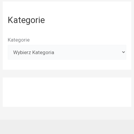
Kategorie
Kategorie