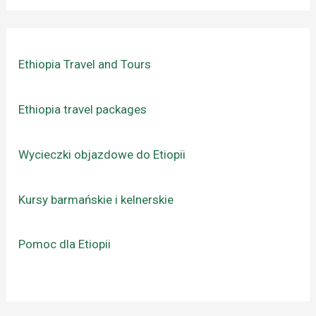
Ethiopia Travel and Tours
Ethiopia travel packages
Wycieczki objazdowe do Etiopii
Kursy barmańskie i kelnerskie
Pomoc dla Etiopii