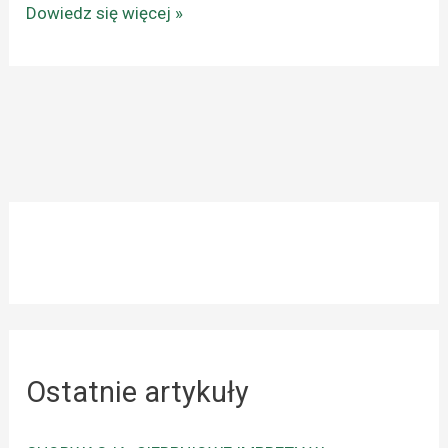
Dowiedz się więcej »
Ostatnie artykuły