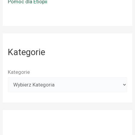
Pomoc dla Etiopii
Kategorie
Kategorie