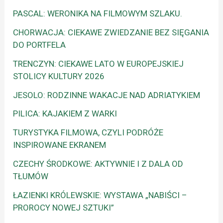
PASCAL: WERONIKA NA FILMOWYM SZLAKU.
CHORWACJA: CIEKAWE ZWIEDZANIE BEZ SIĘGANIA
DO PORTFELA
TRENCZYN: CIEKAWE LATO W EUROPEJSKIEJ
STOLICY KULTURY 2026
JESOLO: RODZINNE WAKACJE NAD ADRIATYKIEM
PILICA: KAJAKIEM Z WARKI
TURYSTYKA FILMOWA, CZYLI PODRÓŻE
INSPIROWANE EKRANEM
CZECHY ŚRODKOWE: AKTYWNIE I Z DALA OD
TŁUMÓW
ŁAZIENKI KRÓLEWSKIE: WYSTAWA „NABIŚCI –
PROROCY NOWEJ SZTUKI”