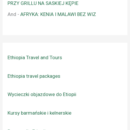
PRZY GRILLU NA SASKIEJ KĘPIE
And
-
AFRYKA: KENIA I MALAWI BEZ WIZ
Ethiopia Travel and Tours
Ethiopia travel packages
Wycieczki objazdowe do Etiopii
Kursy barmańskie i kelnerskie