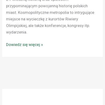
przypominającym powojenną historię polskich
miast. Kosmopolityczne metropolia to intrygujące
miejsce na wycieczkę z kurortów Riwiery
Olimpijskiej, ale także konferencje, kongresy itp.
wydarzenia.
Dowiedz się więcej »