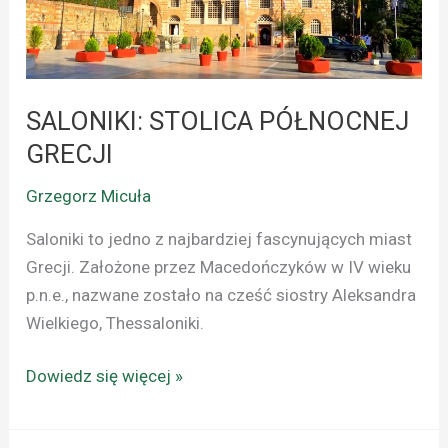
SALONIKI: STOLICA PÓŁNOCNEJ
GRECJI
Grzegorz Micuła
Saloniki to jedno z najbardziej fascynujących miast
Grecji. Założone przez Macedończyków w IV wieku
p.n.e., nazwane zostało na cześć siostry Aleksandra
Wielkiego, Thessaloniki.
Dowiedz się więcej »