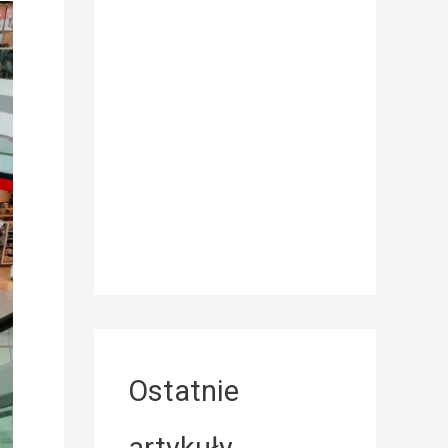
Ostatnie