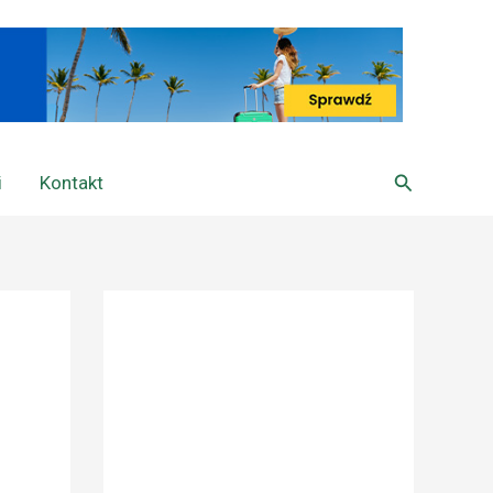
Szukaj
i
Kontakt