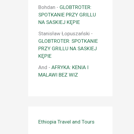
Bohdan
-
GLOBTROTER:
SPOTKANIE PRZY GRILLU
NA SASKIEJ KĘPIE
Stanisław Łopuszański
-
GLOBTROTER: SPOTKANIE
PRZY GRILLU NA SASKIEJ
KĘPIE
And
-
AFRYKA: KENIA I
MALAWI BEZ WIZ
Ethiopia Travel and Tours