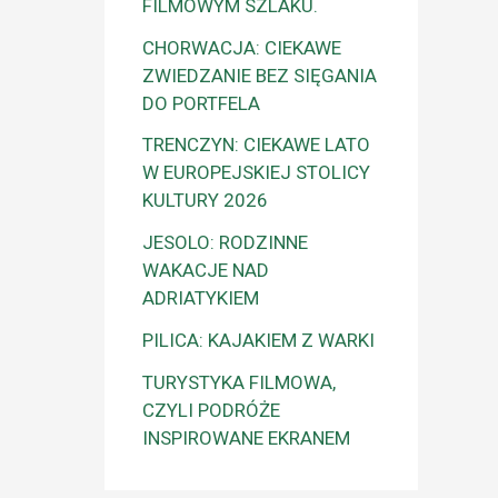
FILMOWYM SZLAKU.
CHORWACJA: CIEKAWE
ZWIEDZANIE BEZ SIĘGANIA
DO PORTFELA
TRENCZYN: CIEKAWE LATO
W EUROPEJSKIEJ STOLICY
KULTURY 2026
JESOLO: RODZINNE
WAKACJE NAD
ADRIATYKIEM
PILICA: KAJAKIEM Z WARKI
TURYSTYKA FILMOWA,
CZYLI PODRÓŻE
INSPIROWANE EKRANEM