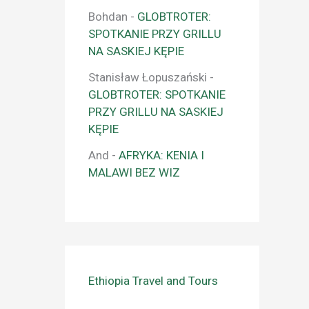
Bohdan
-
GLOBTROTER:
SPOTKANIE PRZY GRILLU
NA SASKIEJ KĘPIE
Stanisław Łopuszański
-
GLOBTROTER: SPOTKANIE
PRZY GRILLU NA SASKIEJ
KĘPIE
And
-
AFRYKA: KENIA I
MALAWI BEZ WIZ
Ethiopia Travel and Tours