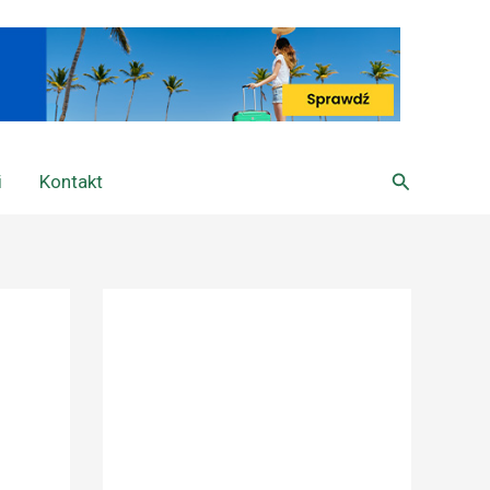
Szukaj
i
Kontakt