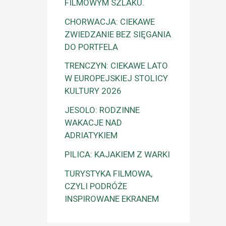
FILMOWYM SZLAKU.
CHORWACJA: CIEKAWE
ZWIEDZANIE BEZ SIĘGANIA
DO PORTFELA
TRENCZYN: CIEKAWE LATO
W EUROPEJSKIEJ STOLICY
KULTURY 2026
JESOLO: RODZINNE
WAKACJE NAD
ADRIATYKIEM
PILICA: KAJAKIEM Z WARKI
TURYSTYKA FILMOWA,
CZYLI PODRÓŻE
INSPIROWANE EKRANEM