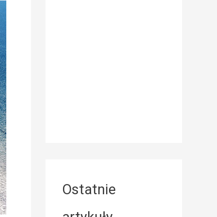
Ostatnie