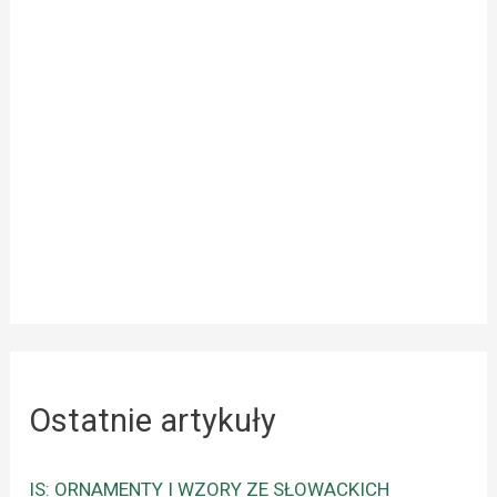
Ostatnie artykuły
IS: ORNAMENTY I WZORY ZE SŁOWACKICH