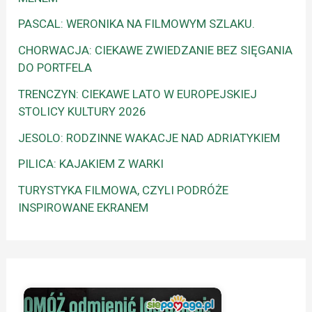
PASCAL: WERONIKA NA FILMOWYM SZLAKU.
CHORWACJA: CIEKAWE ZWIEDZANIE BEZ SIĘGANIA
DO PORTFELA
TRENCZYN: CIEKAWE LATO W EUROPEJSKIEJ
STOLICY KULTURY 2026
JESOLO: RODZINNE WAKACJE NAD ADRIATYKIEM
PILICA: KAJAKIEM Z WARKI
TURYSTYKA FILMOWA, CZYLI PODRÓŻE
INSPIROWANE EKRANEM