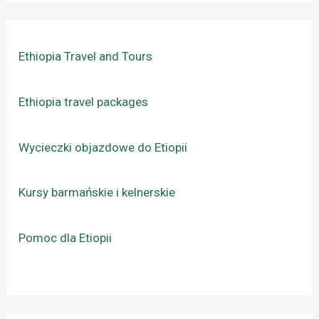
Ethiopia Travel and Tours
Ethiopia travel packages
Wycieczki objazdowe do Etiopii
Kursy barmańskie i kelnerskie
Pomoc dla Etiopii