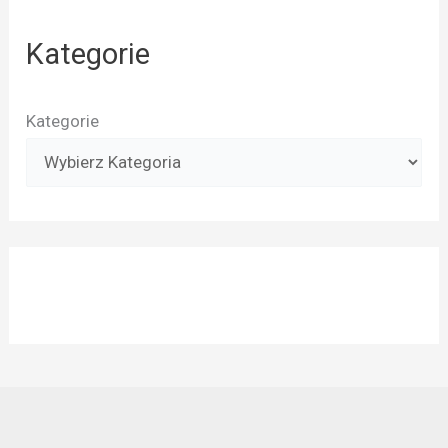
Kategorie
Kategorie